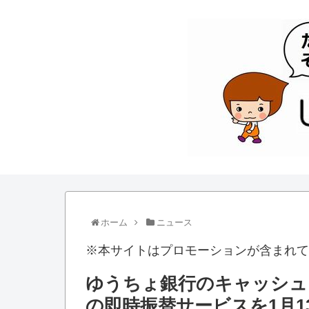
ホーム
ニュース
※本サイトはプロモーションが含まれて
ゆうちょ銀行のキャッシュ
の即時振替サービスを1月1