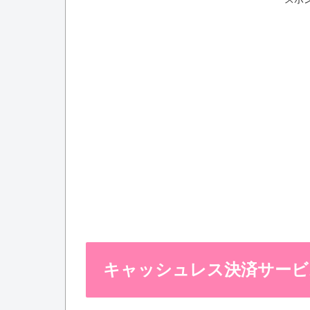
キャッシュレス決済サービ