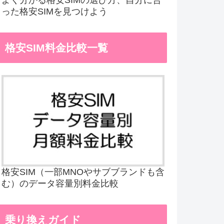
った格安SIMを見つけよう
格安SIM料金比較一覧
格安SIM（一部MNOやサブブランドも含
む）のデータ容量別料金比較
乗り換えガイド