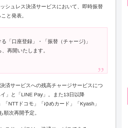
ッシュレス決済サービスにおいて、即時振替
ること発表。
る「口座登録」・「振替（チャージ)」
 時から、再開いたします。
決済サービスへの残高チャージサービスにつ
」と「LINE Pay」。また13日以降
ト」「NTTドコモ」「ゆめカード」「Kyash」
ども順次再開予定。