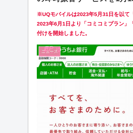
※UQモバイルは2023年5月31日を以
2023年6月1日より「コミコミプラン
付けを開始しました。
ニュース