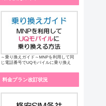
～乗り換えガイド～MNPを利用して同
じ電話番号でUQモバイルに乗り換え
料金プラン改訂状況