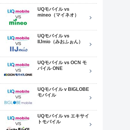
UQモバイル vs
mineo（マイネオ）
UQモバイル vs
IIJmio（みおふぉん）
UQモバイル vs OCN モ
バイル ONE
UQモバイル v BIGLOBE
モバイル
UQモバイル vs エキサイ
トモバイル