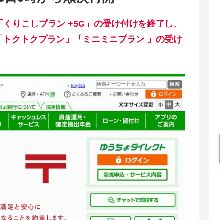
て「くりこしプラン +5G」の受け付けを終了し、
」「トクトクプラン」「ミニミニプラン 」の受け