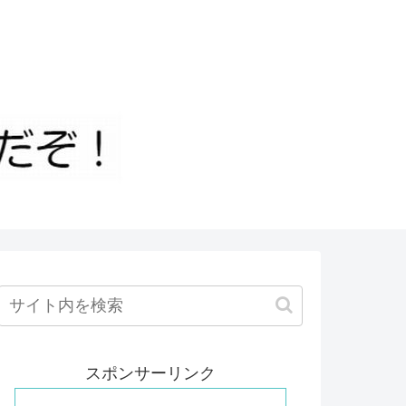
スポンサーリンク