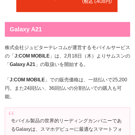
Galaxy A21
株式会社ジュピターテレコムが運営するモバイルサービス
の「
J:COM MOBILE
」は、2月18日（木）よりサムスンの
「
Galaxy A21
」の取扱いを開始する。
「
J:COM MOBILE
」での販売価格は、一括払いで25,200
円。また24回払い、36回払いの分割払いでの購入も可
能。
モバイル製品の世界的リーディングカンパニーであ
るGalaxyは、スマホデビューに最適なスマートフォ