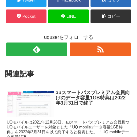
Pocket
LINE
コピー
uquserをフォローする
関連記事
auスマートパスプレミアム会員向
ニュース
けのデータ容量1GB特典は2022
年3月31日で終了
UQモバイルは2021年12月28日、auスマートパスプレミアム会員且つ
UQモバイルユーザーを対象とした「UQ mobileデータ容量1GB特
典」を2022年3月31日を以て終了すると発表した。 「UQ mobileデー
タ容量1GB...