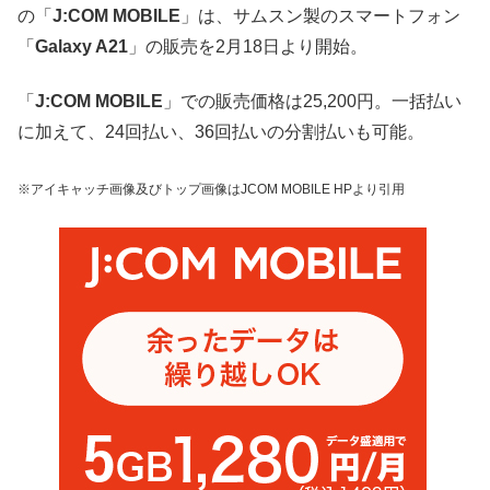
の「
J:COM MOBILE
」は、サムスン製のスマートフォン
「
Galaxy A21
」の販売を2月18日より開始。
「
J:COM MOBILE
」での販売価格は25,200円。一括払い
に加えて、24回払い、36回払いの分割払いも可能。
※アイキャッチ画像及びトップ画像はJCOM MOBILE HPより引用