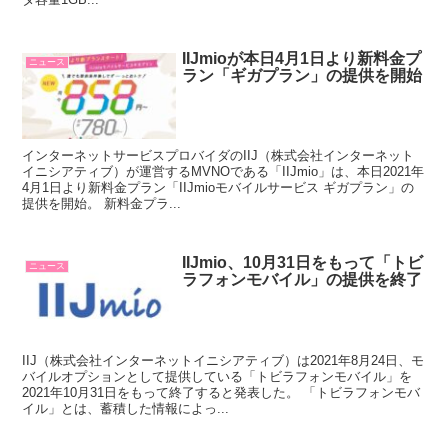
IIJmioが本日4月1日より新料金プ
ニュース
ラン「ギガプラン」の提供を開始
インターネットサービスプロバイダのIIJ（株式会社インターネット
イニシアティブ）が運営するMVNOである「IIJmio」は、本日2021年
4月1日より新料金プラン「IIJmioモバイルサービス ギガプラン」の
提供を開始。 新料金プラ...
IIJmio、10月31日をもって「トビ
ニュース
ラフォンモバイル」の提供を終了
IIJ（株式会社インターネットイニシアティブ）は2021年8月24日、モ
バイルオプションとして提供している「トビラフォンモバイル」を
2021年10月31日をもって終了すると発表した。 「トビラフォンモバ
イル」とは、蓄積した情報によっ...