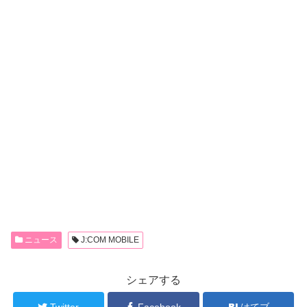
ニュース
J:COM MOBILE
シェアする
Twitter
Facebook
はてブ