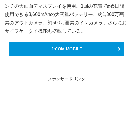
ンチの大画面ディスプレイを使用。1回の充電で約5日間
使用できる3,600mAhの大容量バッテリー、約1,300万画
素のアウトカメラ、約500万画素のインカメラ、さらにお
サイフケータイ機能も搭載している。
J:COM MOBILE
スポンサードリンク