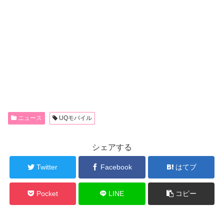
ニュース
UQモバイル
シェアする
Twitter
Facebook
はてブ
Pocket
LINE
コピー