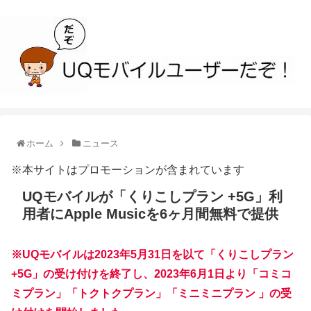
ホーム
ニュース
※本サイトはプロモーションが含まれています
UQモバイルが「くりこしプラン +5G」利
用者にApple Musicを6ヶ月間無料で提供
※UQモバイルは2023年5月31日を以て「くりこしプラン
+5G」の受け付けを終了し、2023年6月1日より「コミコ
ミプラン」「トクトクプラン」「ミニミニプラン 」の受