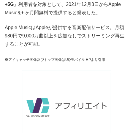
+5G
」利用者を対象として、2021年12月3日からApple
Musicを6ヶ月間無料で提供すると発表した。
Apple MusicはAppleが提供する音楽配信サービス。月額
980円で9,000万曲以上を広告なしでストリーミング再生
することが可能。
※アイキャッチ画像及びトップ画像はUQモバイル HPより引用