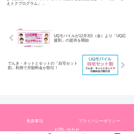
えトクプログラム」...
UQモバイルが12月3日（金）より「UQ応
援割」の提供を開始
でんき・ネットとセットの「自宅セット
割」利用で月額料金が割引！
免責事項
プライバシーポリシー
お問い合わせ