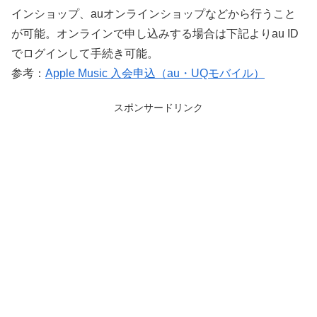
インショップ、auオンラインショップなどから行うこと
が可能。オンラインで申し込みする場合は下記よりau ID
でログインして手続き可能。
参考：
Apple Music 入会申込（au・UQモバイル）
スポンサードリンク