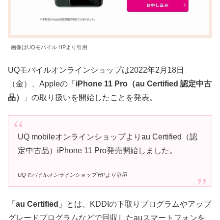
画像はUQモバイル HPより引用
UQモバイルオンラインショップは2022年2月18日
（金）、Appleの「
iPhone 11 Pro（au Certified 認定中古
品）
」の取り扱いを開始したことを発表。
UQ mobileオンラインショップよりau Certified（認
定中古品）iPhone 11 Pro発売開始しました。
UQモバイルオンラインショップ HPより引用
「
au Certified
」とは、KDDIの下取りプログラムやアップ
グレードプログラムなどで回収したauスマートフォンを