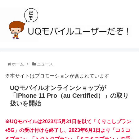
ホーム
ニュース
※本サイトはプロモーションが含まれています
UQモバイルオンラインショップが
「iPhone 11 Pro（au Certified）」の取り
扱いを開始
※UQモバイルは2023年5月31日を以て「くりこしプラン
+5G」の受け付けを終了し、2023年6月1日より「コミコ
ミプラン」「トクトクプラン」「ミニミニプラン 」の受