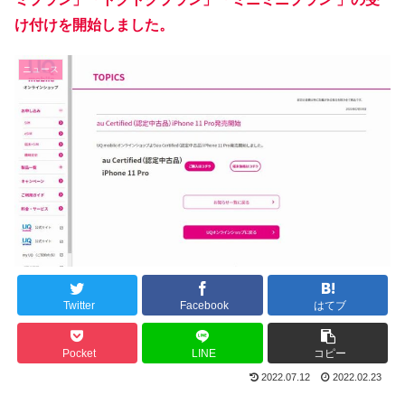
け付けを開始しました。
ニュース
Twitter
Facebook
はてブ
Pocket
LINE
コピー
2022.07.12
2022.02.23