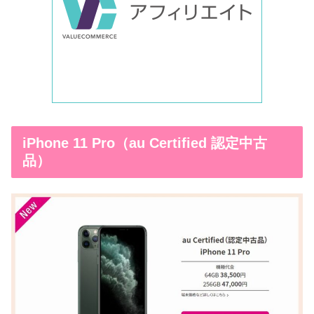
iPhone 11 Pro（au Certified 認定中古
品）