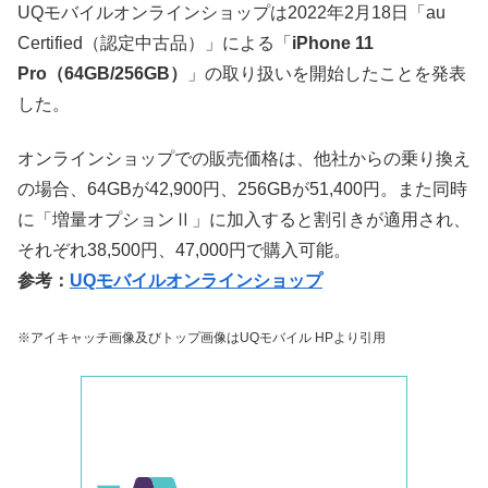
UQモバイルオンラインショップは2022年2月18日「au
Certified（認定中古品）」による「
iPhone 11
Pro（64GB/256GB）
」の取り扱いを開始したことを発表
した。
オンラインショップでの販売価格は、他社からの乗り換え
の場合、64GBが42,900円、256GBが51,400円。また同時
に「増量オプションⅡ」に加入すると割引きが適用され、
それぞれ38,500円、47,000円で購入可能。
参考：
UQモバイルオンラインショップ
※アイキャッチ画像及びトップ画像はUQモバイル HPより引用