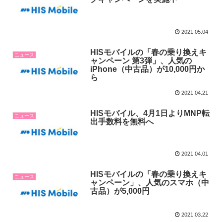
2021.05.04
HISモバイルの「春の乗り換えキ
ニュース
ャンペーン 第3弾」、人気の
iPhone（中古品）が10,000円か
ら
2021.04.21
HISモバイル、4月1日よりMNP転
ニュース
出手数料を無料へ
2021.04.01
HISモバイルの「春の乗り換えキ
ニュース
ャンペーン」、人気のスマホ（中
古品）が5,000円
2021.03.22