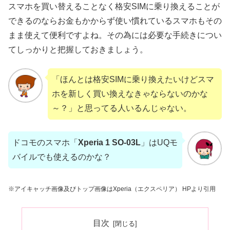
スマホを買い替えることなく格安SIMに乗り換えることが
できるのならお金もかからず使い慣れているスマホもその
まま使えて便利ですよね。その為には必要な手続きについ
てしっかりと把握しておきましょう。
「ほんとは格安SIMに乗り換えたいけどスマ
ホを新しく買い換えなきゃならないのかな
～？」と思ってる人いるんじゃない。
ドコモのスマホ「
Xperia 1 SO-03L
」はUQモ
バイルでも使えるのかな？
※アイキャッチ画像及びトップ画像はXperia（エクスペリア） HPより引用
目次