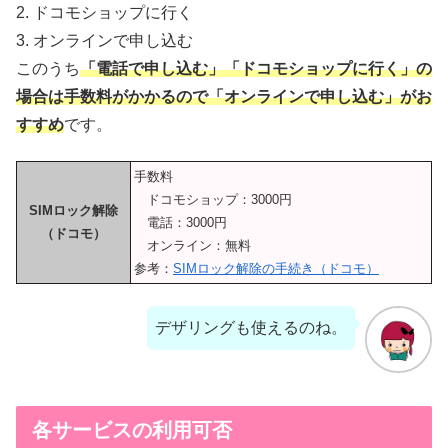
2. ドコモショップに行く
3. オンラインで申し込む
このうち
「電話で申し込む」「ドコモショップに行く」の
場合は手数料がかかるので「オンラインで申し込む」がお
すすめ
です。
手数料
ドコモショップ：3000円
SIMロック解除
電話：3000円
（ドコモ）
オンライン：無料
参考：
SIMロック解除の手続き（ドコモ）
デザリングも使えるのね。
各サービスの利用可否