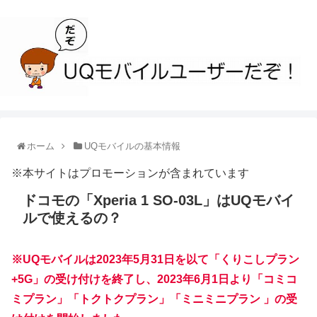
ホーム
UQモバイルの基本情報
※本サイトはプロモーションが含まれています
ドコモの「Xperia 1 SO-03L」はUQモバイ
ルで使えるの？
※UQモバイルは2023年5月31日を以て「くりこしプラン
+5G」の受け付けを終了し、2023年6月1日より「コミコ
ミプラン」「トクトクプラン」「ミニミニプラン 」の受