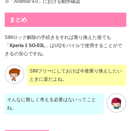
※「Android 9.0」における動作確認
まとめ
SIMロック解除の手続きをすれば乗り換えた後でも
「
Xperia 1 SO-03L
」はUQモバイルで使用することがで
きるの安心ですね。
SIMフリーにしておけば今後乗り換えしたい
ときに楽だよね。
そんなに難しく考える必要はないってこと
ね。