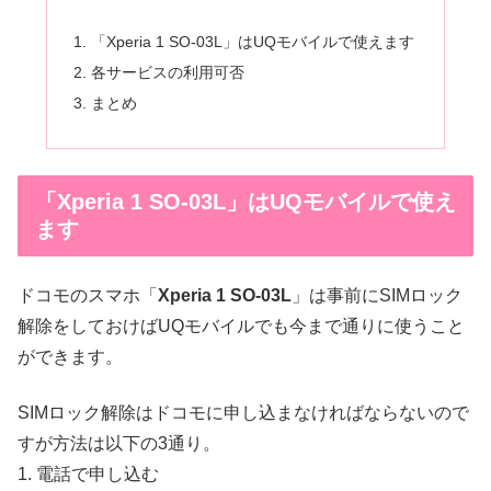
「Xperia 1 SO-03L」はUQモバイルで使えます
各サービスの利用可否
まとめ
「Xperia 1 SO-03L」はUQモバイルで使え
ます
ドコモのスマホ「
Xperia 1 SO-03L
」は事前にSIMロック
解除をしておけばUQモバイルでも今まで通りに使うこと
ができます。
SIMロック解除はドコモに申し込まなければならないので
すが方法は以下の3通り。
1. 電話で申し込む