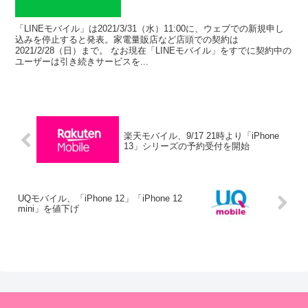
「LINEモバイル」は2021/3/31（水）11:00に、ウェブでの新規申し
込みを停止すると発表。家電量販店など店頭での契約は
2021/2/28（日）まで。 なお現在「LINEモバイル」をすでに契約中の
ユーザーは引き続きサービスを...
楽天モバイル、9/17 21時より「iPhone
13」シリーズの予約受付を開始
UQモバイル、「iPhone 12」「iPhone 12
mini」を値下げ