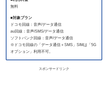
無料
■
対象プラン
ドコモ回線：音声/データ通信
au回線：音声/SMS/データ通信
ソフトバンク回線：音声/データ通信
※ドコモ回線の「データ通信＋SMS」SIMは「5G
オプション」利用不可。
スポンサードリンク