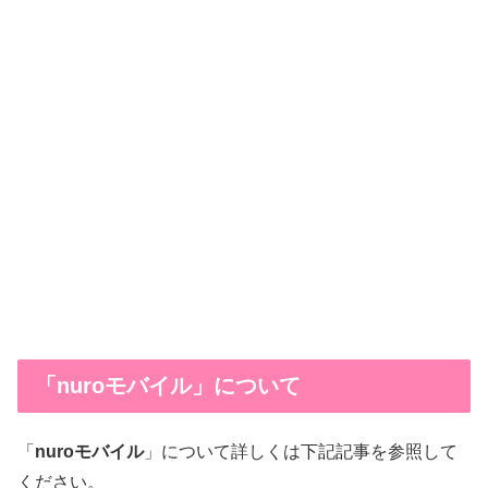
「nuroモバイル」について
「
nuroモバイル
」について詳しくは下記記事を参照して
ください。