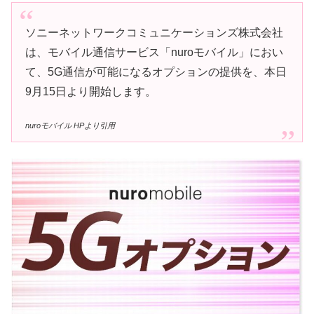
ソニーネットワークコミュニケーションズ株式会社
は、モバイル通信サービス「nuroモバイル」におい
て、5G通信が可能になるオプションの提供を、本日
9月15日より開始します。
nuroモバイル HPより引用