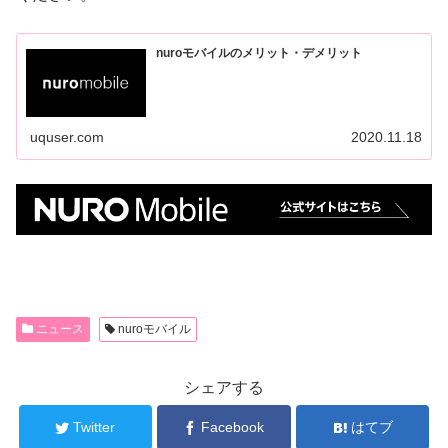
nuroモバイルのメリット・デメリット
uquser.com
2020.11.18
ニュース
nuroモバイル
シェアする
Twitter
Facebook
はてブ