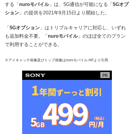
する「
nuroモバイル
」は、5G通信が可能になる「
5Gオプ
ション
」の提供を2021年9月15日より開始した。
「
5Gオプション
」はトリプルキャリアに対応し、いずれ
も追加料金不要。「
nuroモバイル
」のほぼ全てのプラン
で利用することができる。
※アイキャッチ画像及びトップ画像はnuroモバイル HPより引用