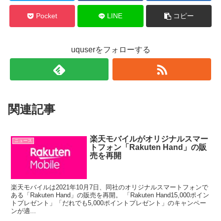
Pocket
LINE
コピー
uquserをフォローする
関連記事
楽天モバイルがオリジナルスマー
ニュース
トフォン「Rakuten Hand」の販
売を再開
楽天モバイルは2021年10月7日、同社のオリジナルスマートフォンで
ある「Rakuten Hand」の販売を再開。 「Rakuten Hand15,000ポイン
トプレゼント」「だれでも5,000ポイントプレゼント」のキャンペー
ンが適...