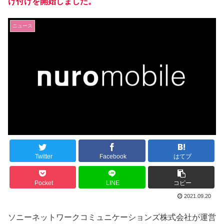
け付けを開始しました。
ニュース
Twitter
Facebook
はてブ
Pocket
LINE
コピー
2021.09.20
ソニーネットワークコミュニケーションズ株式会社が運営