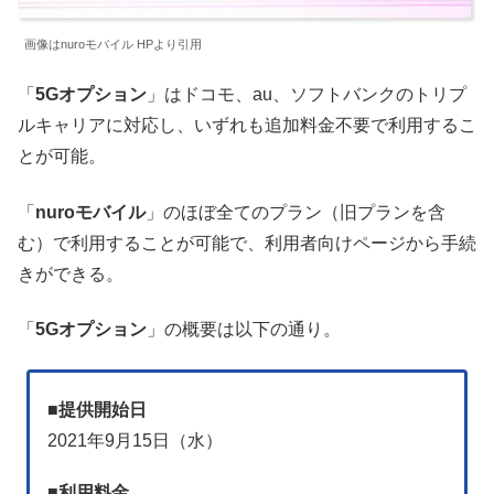
画像はnuroモバイル HPより引用
「
5Gオプション
」はドコモ、au、ソフトバンクのトリプ
ルキャリアに対応し、いずれも追加料金不要で利用するこ
とが可能。
「
nuroモバイル
」のほぼ全てのプラン（旧プランを含
む）で利用することが可能で、利用者向けページから手続
きができる。
「
5Gオプション
」の概要は以下の通り。
■
提供開始日
2021年9月15日（水）
■
利用料金