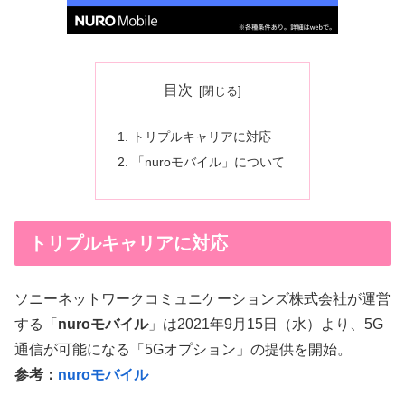
目次
トリプルキャリアに対応
「nuroモバイル」について
トリプルキャリアに対応
ソニーネットワークコミュニケーションズ株式会社が運営
する「
nuroモバイル
」は2021年9月15日（水）より、5G
通信が可能になる「5Gオプション」の提供を開始。
参考：
nuroモバイル