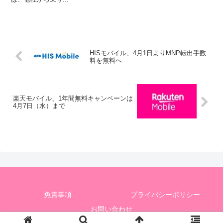
HISモバイル、4月1日よりMNP転出手数
料を無料へ
楽天モバイル、1年間無料キャンペーンは
4月7日（水）まで
免責事項
プライバシーポリシー
お問い合わせ