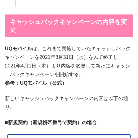
キャッシュバックキャンペーンの内容を変
更
UQモバイル
は、これまで実施していたキャッシュバック
キャンペーンを2021年3月31日（水）を以て終了し、
2021年4月1日（木）より内容を変更して新たにキャッシ
ュバックキャンペーンを開始する。
参考：
UQモバイル（公式）
新しいキャッシュバックキャンペーンの内容は以下の通
り。
■
新規契約（新規携帯番号で契約）の場合