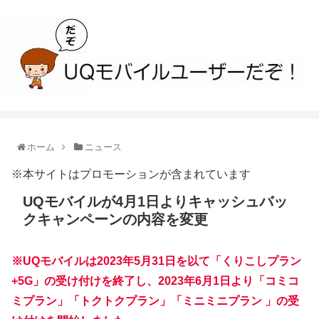
ホーム
ニュース
※本サイトはプロモーションが含まれています
UQモバイルが4月1日よりキャッシュバッ
クキャンペーンの内容を変更
※UQモバイルは2023年5月31日を以て「くりこしプラン
+5G」の受け付けを終了し、2023年6月1日より「コミコ
ミプラン」「トクトクプラン」「ミニミニプラン 」の受