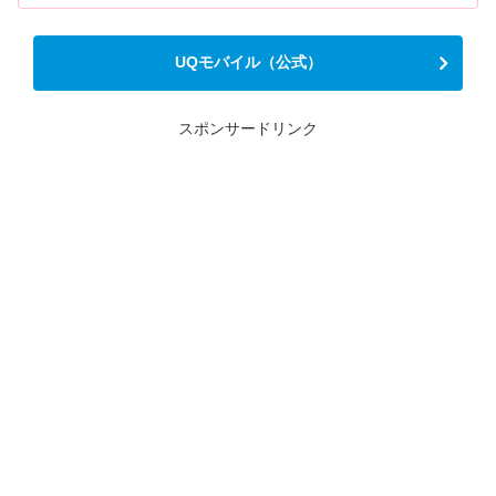
UQモバイル（公式）
スポンサードリンク