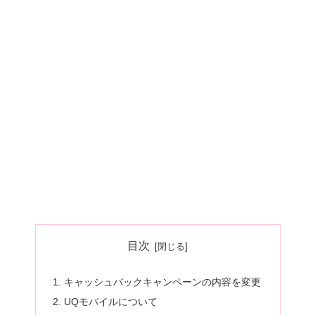
目次
キャッシュバックキャンペーンの内容を変更
UQモバイルについて