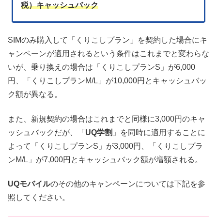
税）キャッシュバック
SIMのみ購入して「くりこしプラン」を契約した場合にキ
ャンペーンが適用されるという条件はこれまでと変わらな
いが、乗り換えの場合は「くりこしプランS」が6,000
円、「くりこしプランM/L」が10,000円とキャッシュバッ
ク額が異なる。
また、新規契約の場合はこれまでと同様に3,000円のキャ
ッシュバックだが、「
UQ学割
」を同時に適用することに
よって「くりこしプランS」が3,000円、「くりこしプラ
ンM/L」が7,000円とキャッシュバック額が増額される。
UQモバイル
のその他のキャンペーンについては下記を参
照してください。