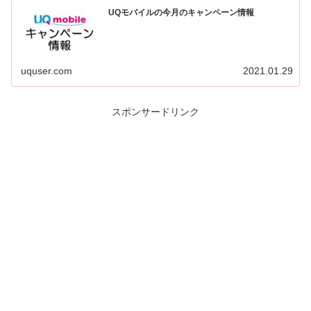
UQモバイルの今月のキャンペーン情報
uquser.com
2021.01.29
スポンサードリンク