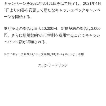
キャンペーンを2021年3月31日を以て終了し、2021年4月
1日より内容を変更して新たなキャッシュバックキャンペ
ーンを開始する。
乗り換えの場合は最大10,000円、新規契約の場合は3,000
円。さらに新規契約でUQ学割を適用することでキャッシ
ュバック額が増額される。
※アイキャッチ画像及びトップ画像はUQモバイル HPより引用
スポンサードリンク