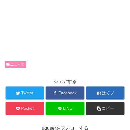
ニュース
シェアする
Twitter
Facebook
はてブ
Pocket
LINE
コピー
uquserをフォローする