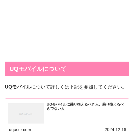
UQモバイルについて
UQモバイル
について詳しくは下記を参照してください。
UQモバイルに乗り換えるべき人、乗り換えるべ
きでない人
uquser.com
2024.12.16