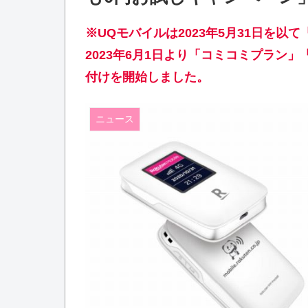
※UQモバイルは2023年5月31日を以
2023年6月1日より「コミコミプラン
付けを開始しました。
ニュース