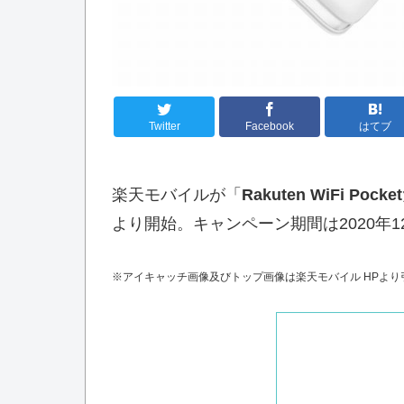
Twitter
Facebook
はてブ
楽天モバイルが「
Rakuten WiFi 
より開始。キャンペーン期間は2020年1
※アイキャッチ画像及びトップ画像は楽天モバイル HPより