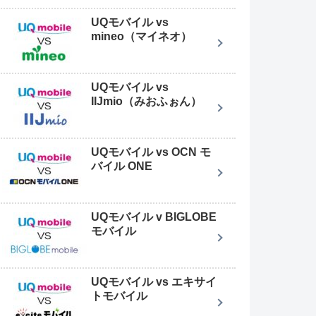
UQモバイル vs
mineo（マイネオ）
UQモバイル vs
IIJmio（みおふぉん）
UQモバイル vs OCN モ
バイル ONE
UQモバイル v BIGLOBE
モバイル
UQモバイル vs エキサイ
トモバイル