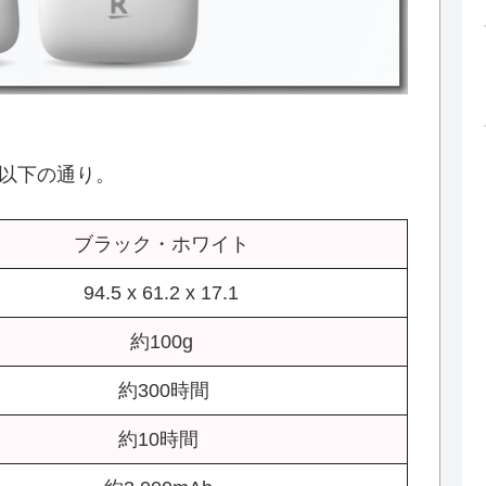
以下の通り。
ブラック・ホワイト
94.5 x 61.2 x 17.1
約100g
約300時間
約10時間