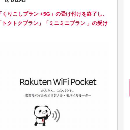
て「くりこしプラン +5G」の受け付けを終了し、
」「トクトクプラン」「ミニミニプラン 」の受け