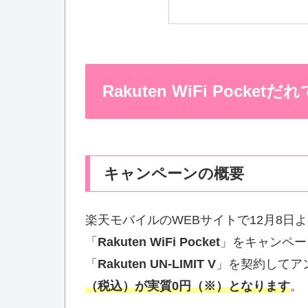
Rakuten WiFi Pock
キャンペーンの概要
楽天モバイルのWEBサイトで12月8日よ
「
Rakuten WiFi Pocket
」をキャンペー
「
Rakuten UN-LIMIT V
」を契約してア
（税込）が実質0円（
※
）となります
。