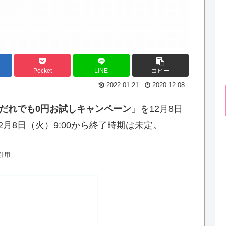
Pocket
LINE
コピー
2022.01.21
2020.12.08
Pocketだれでも0円お試しキャンペーン
」を12月8日
2月8日（火）9:00から終了時期は未定。
引用