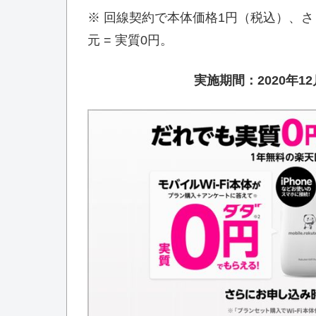
※ 回線契約で本体価格1円（税込）、
元 = 実質0円。
実施期間：2020年1