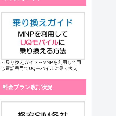
～乗り換えガイド～MNPを利用して同
じ電話番号でUQモバイルに乗り換え
料金プラン改訂状況