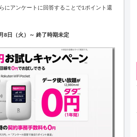
さらにアンケートに回答することで1ポイント還
2月8日（火）～ 終了時期未定