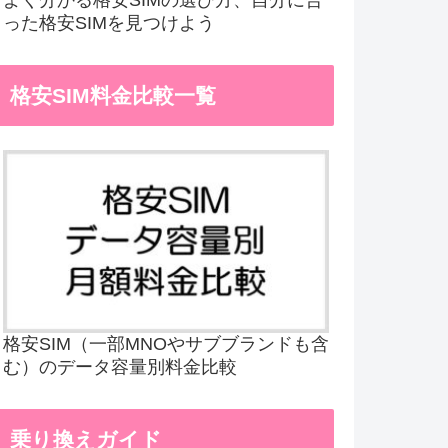
った格安SIMを見つけよう
格安SIM料金比較一覧
格安SIM（一部MNOやサブブランドも含
む）のデータ容量別料金比較
乗り換えガイド