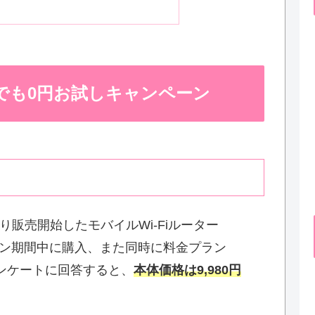
etだれでも0円お試しキャンペーン
り販売開始したモバイルWi-Fiルーター
ン期間中に購入、また同時に料金プラン
ンケートに回答すると、
本体価格は9,980円