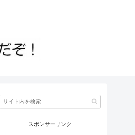
スポンサーリンク