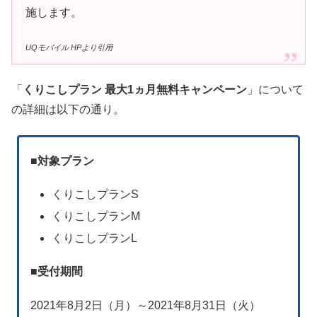
施します。
UQモバイル HPより引用
「
くりこしプラン 最大1ヵ月無料キャンペーン
」について
の詳細は以下の通り。
■
対象プラン
くりこしプランS
くりこしプランM
くりこしプランL
■
受付期間
2021年8月2日（月）～2021年8月31日（火）