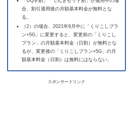
「UQ学割」「でんきセット割」が適用中の場
合、割引適用後の月額基本料金が無料とな
る。
（2）の場合、2021年9月中に「くりこしプラ
ン+5G」に変更すると、変更前の「くりこし
プラン」の月額基本料金（日割）が無料とな
るが、変更後の「くりこしプラン+5G」の月
額基本料金（日割）は無料にはならない。
スポンサードリンク