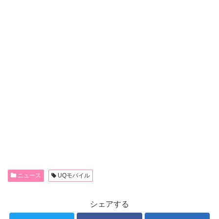
ニュース
UQモバイル
シェアする