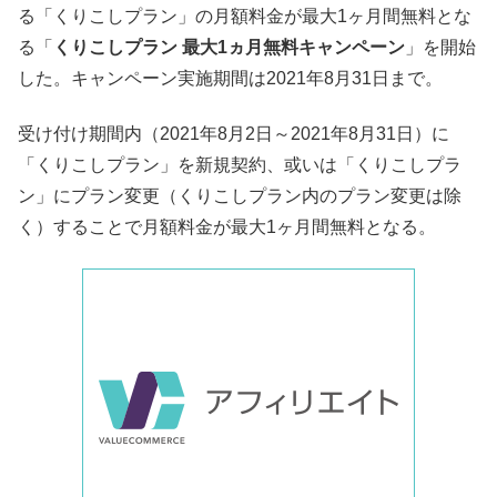
る「くりこしプラン」の月額料金が最大1ヶ月間無料とな
る「
くりこしプラン 最大1ヵ月無料キャンペーン
」を開始
した。キャンペーン実施期間は2021年8月31日まで。
受け付け期間内（2021年8月2日～2021年8月31日）に
「くりこしプラン」を新規契約、或いは「くりこしプラ
ン」にプラン変更（くりこしプラン内のプラン変更は除
く）することで月額料金が最大1ヶ月間無料となる。