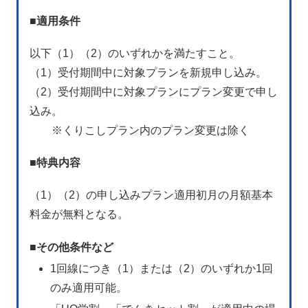
■
適用条件
以下（1）（2）のいずれかを満たすこと。
（1）受付期間中に対象プランを新規申し込み。
（2）受付期間中に対象プランにプラン変更で申し
込み。
※くりこしプラン内のプラン変更は除く
■
特典内容
（1）（2）の申し込みプラン適用初月の月額基本
料金が無料となる。
■
その他条件など
1回線につき（1）または（2）のいずれか1回
のみ適用可能。