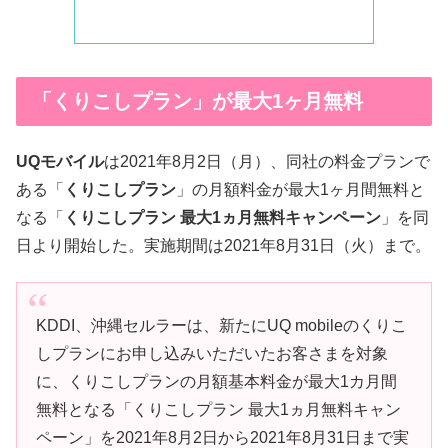
「くりこしプラン」が最大1ヶ月無料
UQモバイル
は2021年8月2日（月）、同社の料金プランで
ある「
くりこしプラン
」の月額料金が最大1ヶ月間無料と
なる「
くりこしプラン 最大1ヵ月無料キャンペーン
」を同
日より開始した。実施期間は2021年8月31日（火）まで。
KDDI、沖縄セルラーは、新たにUQ mobileのくりこ
しプランにお申し込みいただいたお客さまを対象
に、くりこしプランの月額基本料金が最大1カ月間
無料となる「くりこしプラン 最大1ヵ月無料キャン
ペーン」を2021年8月2日から2021年8月31日まで実