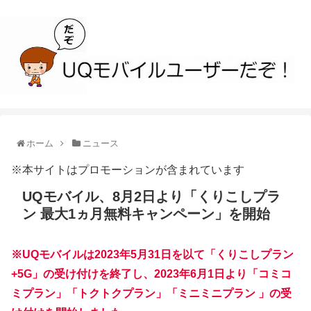
ホーム
ニュース
※本サイトはプロモーションが含まれています
UQモバイル、8月2日より「くりこしプラ
ン 最大1ヵ月無料キャンペーン」を開始
※UQモバイルは2023年5月31日を以て「くりこしプラン
+5G」の受け付けを終了し、2023年6月1日より「コミコ
ミプラン」「トクトクプラン」「ミニミニプラン 」の受