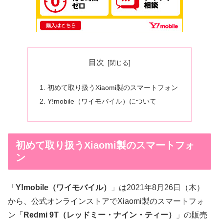
目次
初めて取り扱うXiaomi製のスマートフォン
Y!mobile（ワイモバイル）について
初めて取り扱うXiaomi製のスマートフォ
ン
「
Y!mobile（ワイモバイル）
」は2021年8月26日（木）
から、公式オンラインストアでXiaomi製のスマートフォ
ン「
Redmi 9T（レッドミー・ナイン・ティー）
」の販売