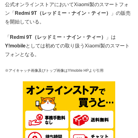
公式オンラインストアにおいてXiaomi製のスマートフォ
ン「
Redmi 9T（レッドミー・ナイン・ティー）
」の販売
を開始している。
「
Redmi 9T（レッドミー・ナイン・ティー）
」は
Y!mobile
としては初めての取り扱うXiaomi製のスマート
フォンとなる。
※アイキャッチ画像及びトップ画像はY!mobile HPより引用