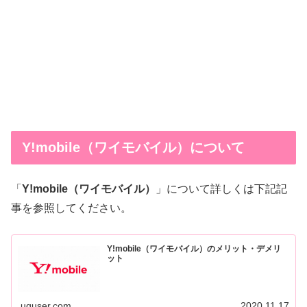
Y!mobile（ワイモバイル）について
「
Y!mobile（ワイモバイル）
」について詳しくは下記記
事を参照してください。
Y!mobile（ワイモバイル）のメリット・デメリ
ット
uquser.com
2020.11.17