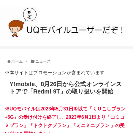
ホーム
ニュース
※本サイトはプロモーションが含まれています
Y!mobile、8月26日から公式オンラインス
トアで「Redmi 9T」の取り扱いを開始
※UQモバイルは2023年5月31日を以て「くりこしプラン
+5G」の受け付けを終了し、2023年6月1日より「コミコ
ミプラン」「トクトクプラン」「ミニミニプラン 」の受