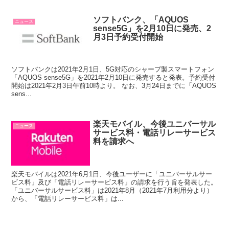
ソフトバンク、「AQUOS
ニュース
sense5G」を2月10日に発売、2
月3日予約受付開始
ソフトバンクは2021年2月1日、5G対応のシャープ製スマートフォン
「AQUOS sense5G」を2021年2月10日に発売すると発表。予約受付
開始は2021年2月3日午前10時より。 なお、3月24日までに「AQUOS
sens...
楽天モバイル、今後ユニバーサル
ニュース
サービス料・電話リレーサービス
料を請求へ
楽天モバイルは2021年6月1日、今後ユーザーに「ユニバーサルサー
ビス料」及び「電話リレーサービス料」の請求を行う旨を発表した。
「ユニバーサルサービス料」は2021年8月（2021年7月利用分より）
から、「電話リレーサービス料」は...