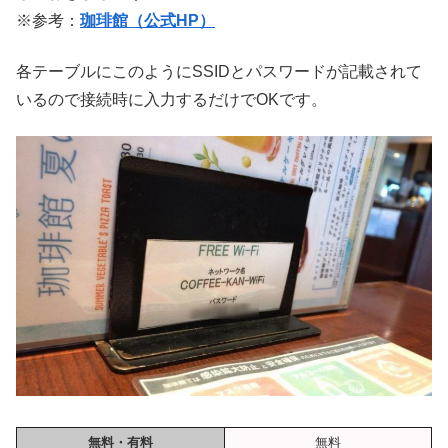
※参考：
珈琲館（公式HP）
各テーブルにこのようにSSIDとパスワードが記載されて
いるので接続時に入力するだけでOKです。
無料・有料
無料