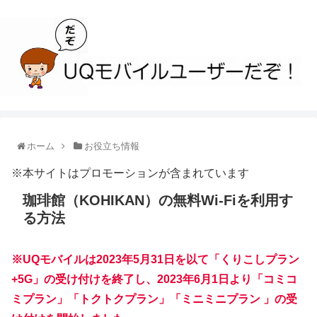
ホーム
お役立ち情報
※本サイトはプロモーションが含まれています
珈琲館（KOHIKAN）の無料Wi-Fiを利用す
る方法
※UQモバイルは2023年5月31日を以て「くりこしプラン
+5G」の受け付けを終了し、2023年6月1日より「コミコ
ミプラン」「トクトクプラン」「ミニミニプラン 」の受