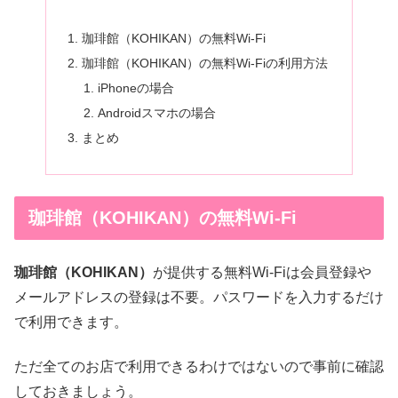
珈琲館（KOHIKAN）の無料Wi-Fi
珈琲館（KOHIKAN）の無料Wi-Fiの利用方法
iPhoneの場合
Androidスマホの場合
まとめ
珈琲館（KOHIKAN）の無料Wi-Fi
珈琲館（KOHIKAN）
が提供する無料Wi-Fiは会員登録や
メールアドレスの登録は不要。パスワードを入力するだけ
で利用できます。
ただ全てのお店で利用できるわけではないので事前に確認
しておきましょう。