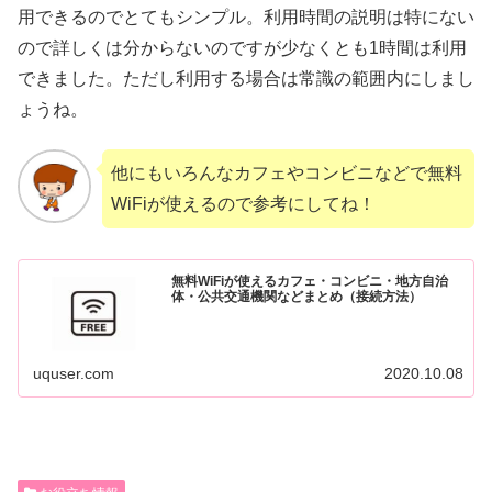
用できるのでとてもシンプル。利用時間の説明は特にない
ので詳しくは分からないのですが少なくとも1時間は利用
できました。ただし利用する場合は常識の範囲内にしまし
ょうね。
他にもいろんなカフェやコンビニなどで無料
WiFiが使えるので参考にしてね！
無料WiFiが使えるカフェ・コンビニ・地方自治
体・公共交通機関などまとめ（接続方法）
uquser.com
2020.10.08