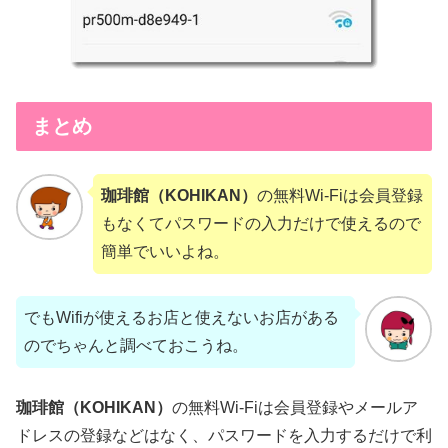
まとめ
珈琲館（KOHIKAN）
の無料Wi-Fiは会員登録
もなくてパスワードの入力だけで使えるので
簡単でいいよね。
でもWifiが使えるお店と使えないお店がある
のでちゃんと調べておこうね。
珈琲館（KOHIKAN）
の無料Wi-Fiは会員登録やメールア
ドレスの登録などはなく、パスワードを入力するだけで利