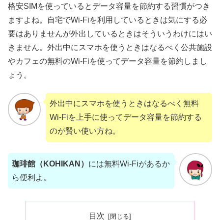
格安SIMを使っているとデータ容量を節約する習慣がつき
ますよね。自宅でWi-Fiを利用しているときは気にする必
要はありませんが外出しているときはそういうわけにはい
きません。外出中にスマホを使うときはなるべく公共施設
やカフェの無料のWi-Fiを使ってデータ容量を節約しまし
ょう。
外出中にスマホを使うときはなるべく無料
Wi-Fiを上手に使ってデータ容量を節約する
のが賢い使い方ね。
珈琲館（KOHIKAN）
には無料Wi-Fiがあるか
ら便利よ。
目次