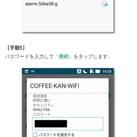
【
手順5
】
パスワードを入力して「
接続
」をタップします。