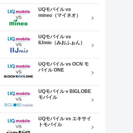
UQモバイル vs
mineo（マイネオ）
UQモバイル vs
IIJmio（みおふぉん）
UQモバイル vs OCN モ
バイル ONE
UQモバイル v BIGLOBE
モバイル
UQモバイル vs エキサイ
トモバイル