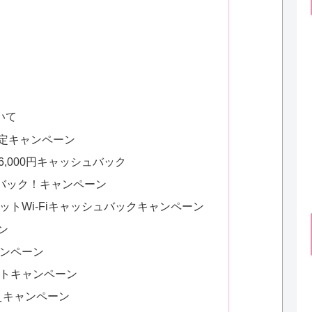
いて
定キャンペーン
で36,000円キャッシュバック
シュバック！キャンペーン
トWi-Fiキャッシュバックキャンペーン
ン
ンペーン
トキャンペーン
換えキャンペーン