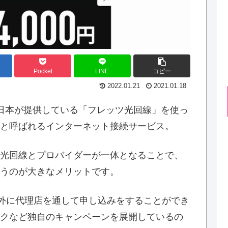
Pocket
LINE
コピー
2022.01.21
2021.01.18
西日本が提供している「フレッツ光回線」を使っ
と呼ばれるインターネット接続サービス。
光回線とプロバイダーが一体となることで、
うのが大きなメリットです。
外に代理店を通して申し込みをすることができ
クなど独自のキャンペーンを展開しているの