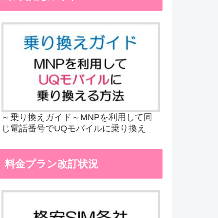
～乗り換えガイド～MNPを利用して同
じ電話番号でUQモバイルに乗り換え
料金プラン改訂状況