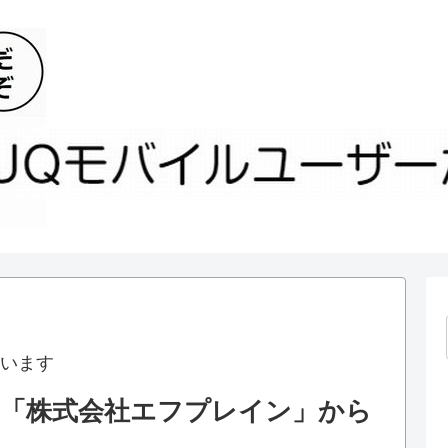
います
理店の「株式会社エフプレイン」から