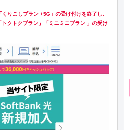
て「くりこしプラン +5G」の受け付けを終了し、
」「トクトクプラン」「ミニミニプラン 」の受け