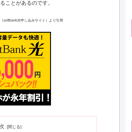
ることがあるのです。
oftbank光申し込みサイト）より引用
次