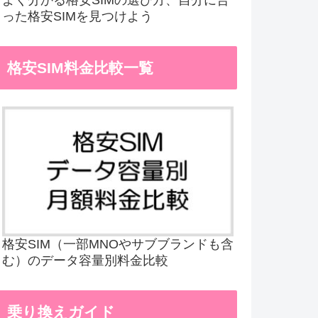
った格安SIMを見つけよう
格安SIM料金比較一覧
格安SIM（一部MNOやサブブランドも含
む）のデータ容量別料金比較
乗り換えガイド