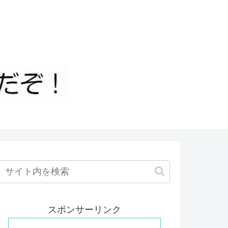
スポンサーリンク