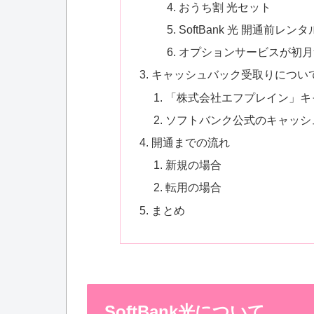
おうち割 光セット
SoftBank 光 開通前レンタ
オプションサービスが初月
キャッシュバック受取りについ
「株式会社エフプレイン」キ
ソフトバンク公式のキャッシ
開通までの流れ
新規の場合
転用の場合
まとめ
SoftBank光について