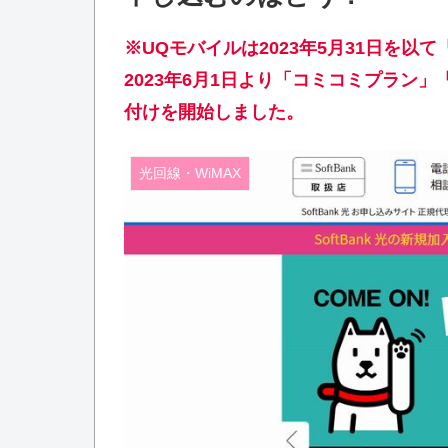
※UQモバイルは2023年5月31日を以
2023年6月1日より「コミコミプラン
付けを開始しました。
光回線・WiMAX