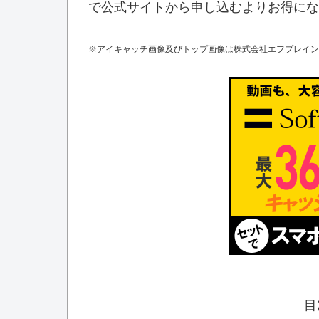
で公式サイトから申し込むよりお得にな
※アイキャッチ画像及びトップ画像は株式会社エフプレイン（s
目