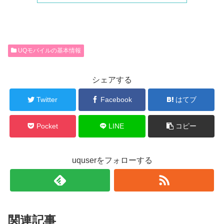
UQモバイルの基本情報
シェアする
Twitter
Facebook
はてブ
Pocket
LINE
コピー
uquserをフォローする
関連記事