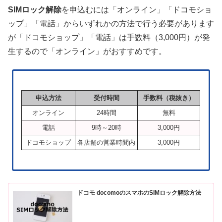
SIMロック解除
を申込むには「オンライン」「ドコモショ
ップ」「電話」からいずれかの方法で行う必要があります
が「ドコモショップ」「電話」は手数料（3,000円）が発
生するので「オンライン」がおすすめです。
申込方法
受付時間
手数料（税抜き）
オンライン
24時間
無料
電話
9時～20時
3,000円
ドコモショップ
各店舗の営業時間内
3,000円
ドコモ docomoのスマホのSIMロック解除方法