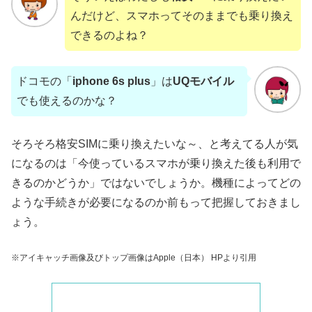
んだけど、スマホってそのままでも乗り換え
できるのよね？
ドコモの「
iphone 6s plus
」は
UQモバイル
でも使えるのかな？
そろそろ格安SIMに乗り換えたいな～、と考えてる人が気
になるのは「今使っているスマホが乗り換えた後も利用で
きるのかどうか」ではないでしょうか。機種によってどの
ような手続きが必要になるのか前もって把握しておきまし
ょう。
※アイキャッチ画像及びトップ画像はApple（日本） HPより引用