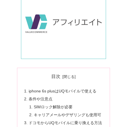
目次
iphone 6s plusはUQモバイルで使える
条件や注意点
SIMロック解除が必要
キャリアメールやデザリングも使用可
ドコモからUQモバイルに乗り換える方法