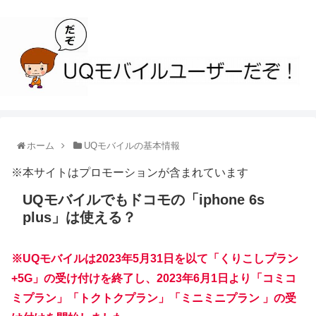
ホーム
UQモバイルの基本情報
※本サイトはプロモーションが含まれています
UQモバイルでもドコモの「iphone 6s
plus」は使える？
※UQモバイルは2023年5月31日を以て「くりこしプラン
+5G」の受け付けを終了し、2023年6月1日より「コミコ
ミプラン」「トクトクプラン」「ミニミニプラン 」の受