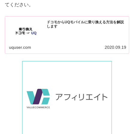
てください。
ドコモからUQモバイルに乗り換える方法を解説
します
uquser.com
2020.09.19