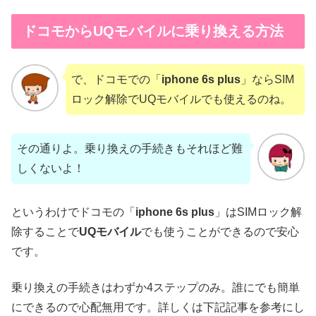
ドコモからUQモバイルに乗り換える方法
で、ドコモでの「
iphone 6s plus
」ならSIM
ロック解除でUQモバイルでも使えるのね。
その通りよ。乗り換えの手続きもそれほど難
しくないよ！
というわけでドコモの「
iphone
6s
plus
」はSIMロック解
除することで
UQモバイル
でも使うことができるので安心
です。
乗り換えの手続きはわずか4ステップのみ。誰にでも簡単
にできるので心配無用です。詳しくは下記記事を参考にし