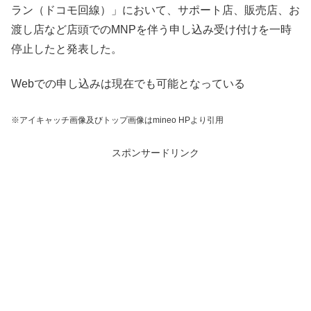
ラン（ドコモ回線）」において、サポート店、販売店、お
渡し店など店頭でのMNPを伴う申し込み受け付けを一時
停止したと発表した。
Webでの申し込みは現在でも可能となっている
※アイキャッチ画像及びトップ画像はmineo HPより引用
スポンサードリンク