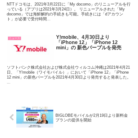
NTTドコモは、2021年3月22日に「My docomo」のリニューアルを行
っている（アプリは2021年3月24日）。 リニューアルされた「My
docomo」では海鮮解約の手続きも可能。手続きには「dアカウン
ト」が必要で受付時間...
Y!mobile、4月30日より
ニュース
「iPhone 12」「iPhone 12
mini」の 新色パープルを発売
ソフトバンク株式会社および株式会社ウィルコム沖縄は2021年4月21
日、「Y!mobile（ワイモバイル）」において「iPhone 12」「iPhone
12 mini」の新色パープルを2021年4月30日より発売すると発表した。
...
BIGLOBEモバイルが2月19日より新料金
プランの提供を開始