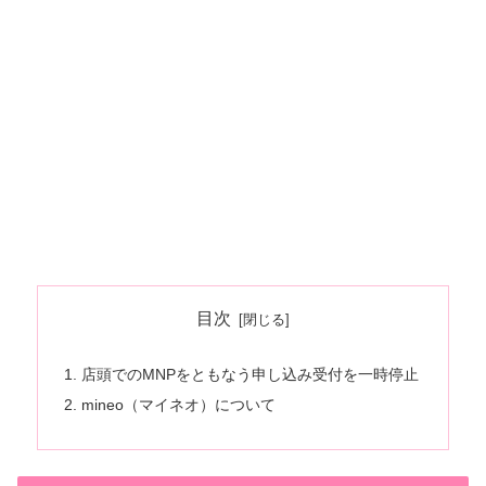
目次
店頭でのMNPをともなう申し込み受付を一時停止
mineo（マイネオ）について