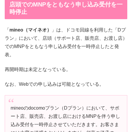
店頭でのMNPをともなう申し込み受付を一
時停止
「
mineo（マイネオ）
」は、ドコモ回線を利用した「Dプ
ラン」において、店頭（サポート店、販売店、お渡し店）
でのMNPをともなう申し込み受付を一時停止したと発
表。
再開時期は未定となっている。
なお、Webでの申し込みは可能となっている。
mineoのdocomoプラン（Dプラン）において、サポ
ート店、販売店、お渡し店におけるMNPを伴う申し
込み受付を一時停止させていただきます。お客さま