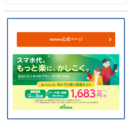
mineo公式ページ