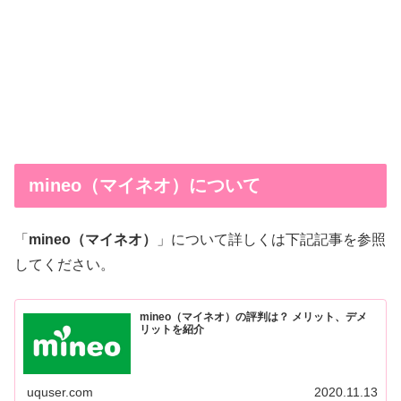
mineo（マイネオ）について
「
mineo（マイネオ）
」について詳しくは下記記事を参照
してください。
mineo（マイネオ）の評判は？ メリット、デメ
リットを紹介
uquser.com
2020.11.13