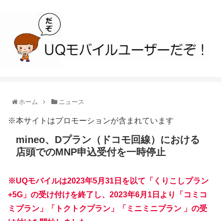
ホーム
ニュース
※本サイトはプロモーションが含まれています
mineo、Dプラン（ドコモ回線）における
店頭でのMNP申込受付を一時停止
※UQモバイルは2023年5月31日を以て「くりこしプラン
+5G」の受け付けを終了し、2023年6月1日より「コミコ
ミプラン」「トクトクプラン」「ミニミニプラン 」の受