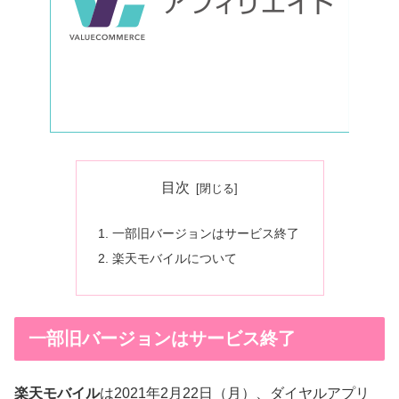
目次
一部旧バージョンはサービス終了
楽天モバイルについて
一部旧バージョンはサービス終了
楽天モバイル
は2021年2月22日（月）、ダイヤルアプリ