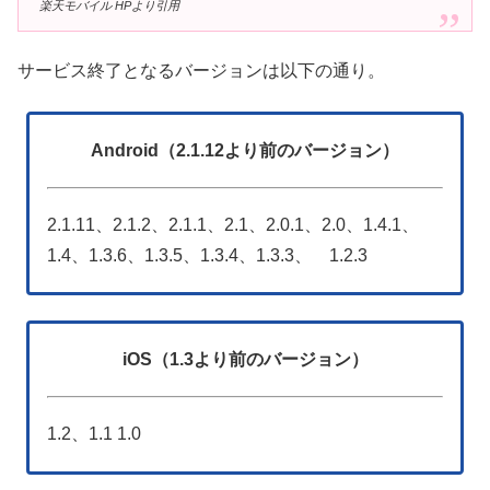
楽天モバイル HPより引用
サービス終了となるバージョンは以下の通り。
Android（2.1.12より前のバージョン）
2.1.11、2.1.2、2.1.1、2.1、2.0.1、2.0、1.4.1、
1.4、1.3.6、1.3.5、1.3.4、1.3.3、 1.2.3
iOS（1.3より前のバージョン）
1.2、1.1 1.0