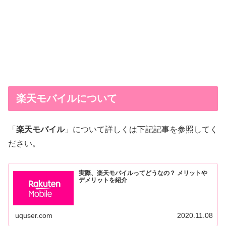
楽天モバイルについて
「
楽天モバイル
」について詳しくは下記記事を参照してく
ださい。
実際、楽天モバイルってどうなの？ メリットや
デメリットを紹介
uquser.com
2020.11.08