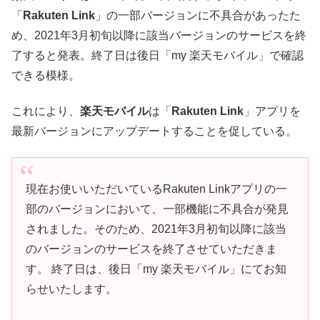
「
Rakuten Link
」の一部バージョンに不具合があったた
め、2021年3月初旬以降に該当バージョンのサービスを終
了すると発表。終了日は後日「my 楽天モバイル」で確認
できる模様。
これにより、
楽天モバイル
は「
Rakuten Link
」アプリを
最新バージョンにアップデートすることを促している。
現在お使いいただいているRakuten Linkアプリの一
部のバージョンにおいて、一部機能に不具合が発見
されました。そのため、2021年3月初旬以降に該当
のバージョンのサービスを終了させていただきま
す。 終了日は、後日「my 楽天モバイル」にてお知
らせいたします。