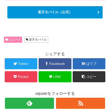
楽天モバイル（公式）
ニュース
楽天モバイル
シェアする
Twitter
Facebook
はてブ
Pocket
LINE
コピー
uquserをフォローする