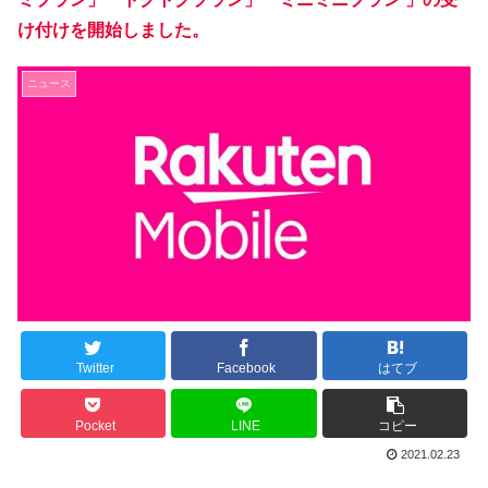
け付けを開始しました。
ニュース
Twitter
Facebook
はてブ
Pocket
LINE
コピー
2021.02.23