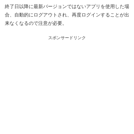
終了日以降に最新バージョンではないアプリを使用した場
合、自動的にログアウトされ、再度ログインすることが出
来なくなるので注意が必要。
スポンサードリンク