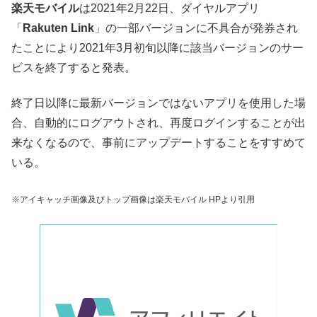
楽天モバイル
は2021年2月22日、ダイヤルアプリ
「
Rakuten Link
」の一部バージョンに不具合が発券され
たことにより2021年3月初旬以降に該当バージョンのサー
ビスを終了すると発表。
終了日以降に最新バージョンではないアプリを使用した場
合、自動的にログアウトされ、再度ログインすることが出
来なくなるので、事前にアップデートすることをすすめて
いる。
※アイキャッチ画像及びトップ画像は楽天モバイル HPより引用