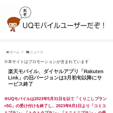
ホーム
ニュース
※本サイトはプロモーションが含まれています
楽天モバイル、ダイヤルアプリ「Rakuten
Link」の旧バージョンは3月初旬以降にサ
ービス終了
※UQモバイルは2023年5月31日を以て「くりこしプラン
+5G」の受け付けを終了し、2023年6月1日より「コミコ
ミプラン」「トクトクプラン」「ミニミニプラン 」の受