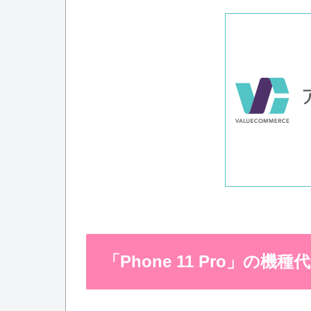
「Phone 11 Pro」の機