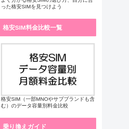
った格安SIMを見つけよう
格安SIM料金比較一覧
格安SIM（一部MNOやサブブランドも含
む）のデータ容量別料金比較
乗り換えガイド