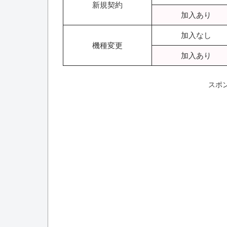
新規契約
加入あり
加入なし
機種変更
加入あり
スポ