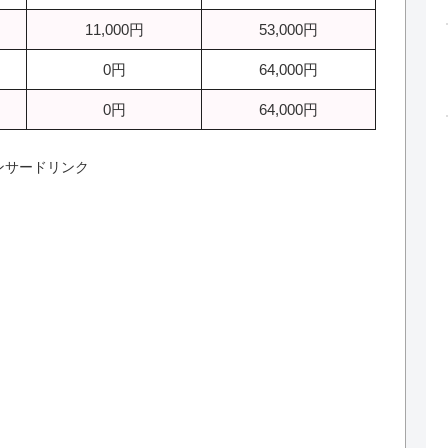
11,000円
53,000円
0円
64,000円
0円
64,000円
ンサードリンク