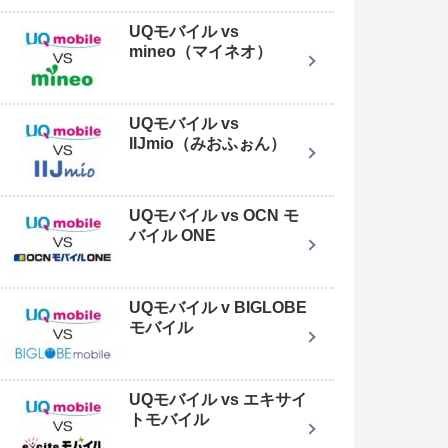
UQモバイル vs
mineo（マイネオ）
UQモバイル vs
IIJmio（みおふぉん）
UQモバイル vs OCN モ
バイル ONE
UQモバイル v BIGLOBE
モバイル
UQモバイル vs エキサイ
トモバイル