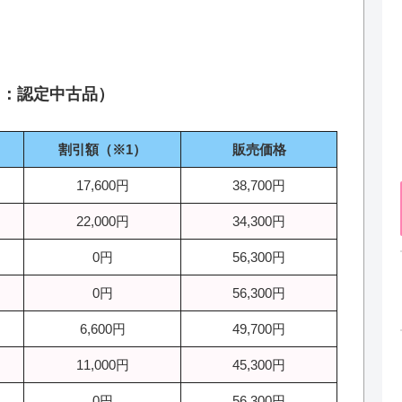
fied：認定中古品）
割引額（※1）
販売価格
17,600円
38,700円
22,000円
34,300円
0円
56,300円
0円
56,300円
6,600円
49,700円
11,000円
45,300円
0円
56,300円