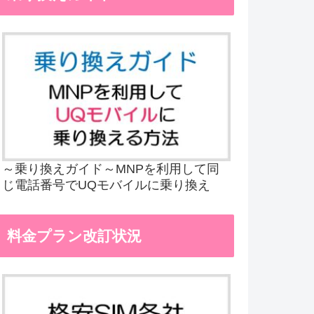
～乗り換えガイド～MNPを利用して同
じ電話番号でUQモバイルに乗り換え
料金プラン改訂状況