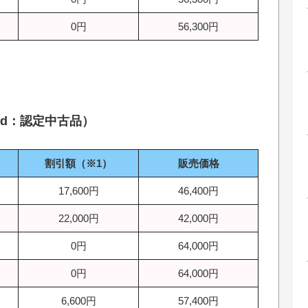
0円
56,300円
ified：認定中古品）
割引額（※1）
販売価格
17,600円
46,400円
22,000円
42,000円
0円
64,000円
0円
64,000円
6,600円
57,400円