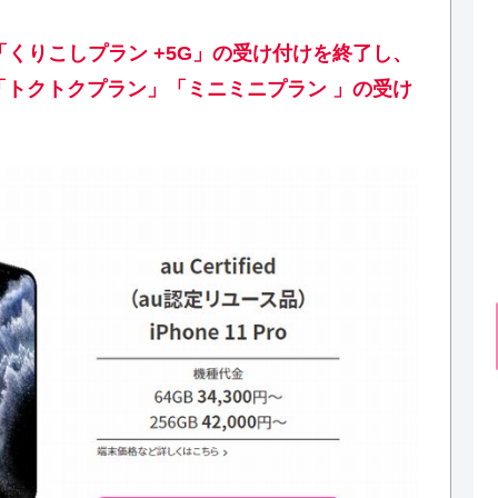
て「くりこしプラン +5G」の受け付けを終了し、
」「トクトクプラン」「ミニミニプラン 」の受け