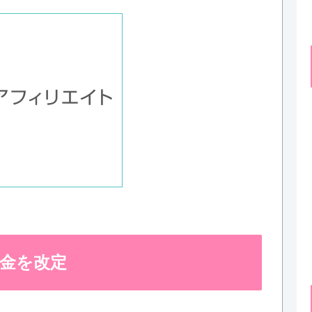
種代金を改定