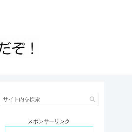
スポンサーリンク