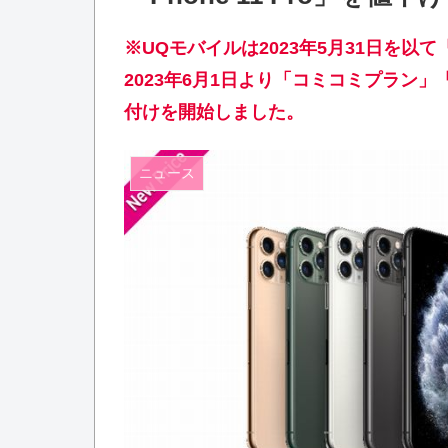
※UQモバイルは2023年5月31日を以
2023年6月1日より「コミコミプラン
付けを開始しました。
ニュース