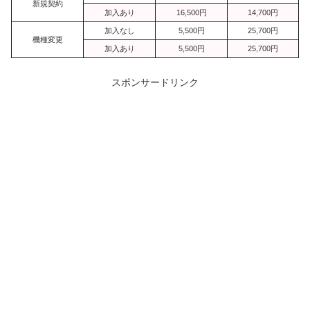
新規契約
加入あり
16,500円
14,700円
加入なし
5,500円
25,700円
機種変更
加入あり
5,500円
25,700円
スポンサードリンク