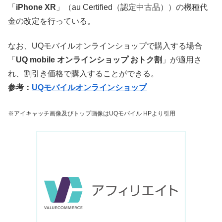
「
iPhone XR
」（au Certified（認定中古品））の機種代
金の改定を行っている。
なお、UQモバイルオンラインショップで購入する場合
「
UQ mobile オンラインショップ おトク割
」が適用さ
れ、割引き価格で購入することができる。
参考：
UQモバイルオンラインショップ
※アイキャッチ画像及びトップ画像はUQモバイル HPより引用