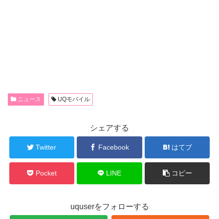
ニュース
UQモバイル
シェアする
Twitter
Facebook
はてブ
Pocket
LINE
コピー
uquserをフォローする