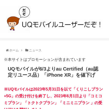
ホーム
ニュース
※本サイトはプロモーションが含まれています
UQモバイルが6/3よりau Certified（au認
定リユース品）「iPhone XR」を値下げ
※UQモバイルは2023年5月31日を以て「くりこしプラン
+5G」の受け付けを終了し、2023年6月1日より「コミコ
ミプラン」「トクトクプラン」「ミニミニプラン 」の受