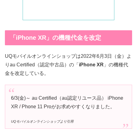
「iPhone XR」の機種代金を改定
UQモバイルオンラインショップは2022年6月3日（金）よ
りau Certified（認定中古品）の「
iPhone XR
」の機種代
金を改定している。
6/3(金)～ au Certified（au認定リユース品） iPhone
XR / Phone 11 Proがお求めやすくなりました。
UQモバイルオンラインショップより引用