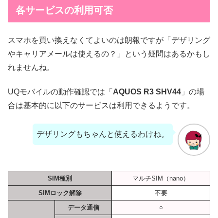
各サービスの利用可否
スマホを買い換えなくてよいのは朗報ですが「デザリング
やキャリアメールは使えるの？」という疑問はあるかもし
れませんね。
UQモバイルの動作確認では「
AQUOS R3 SHV44
」の場
合は基本的に以下のサービスは利用できるようです。
デザリングもちゃんと使えるわけね。
SIM種別
マルチSIM（nano）
SIMロック解除
不要
データ通信
○