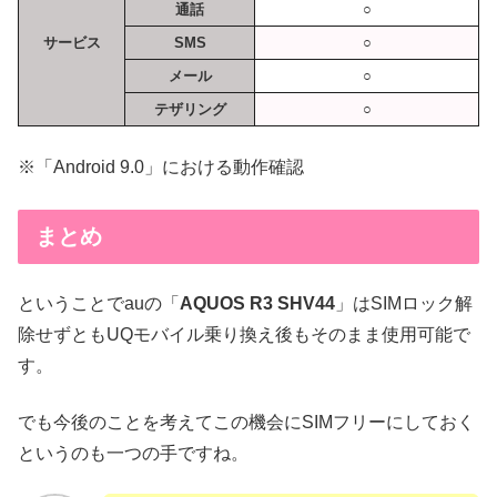
通話
○
サービス
SMS
○
メール
○
テザリング
○
※「Android 9.0」における動作確認
まとめ
ということでauの「
AQUOS R3 SHV44
」はSIMロック解
除せずともUQモバイル乗り換え後もそのまま使用可能で
す。
でも今後のことを考えてこの機会にSIMフリーにしておく
というのも一つの手ですね。