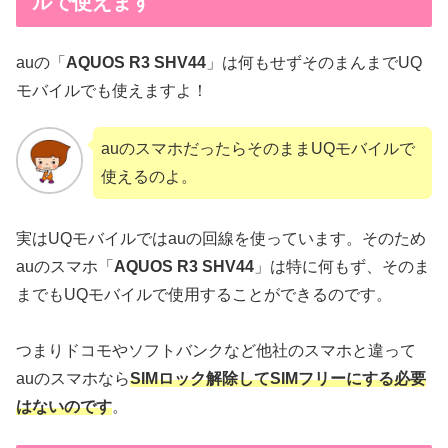
ルで使えます
auの「
AQUOS R3 SHV44
」は何もせずそのまんまでUQ
モバイルでも使えますよ！
auのスマホだったらそのままUQモバイルで
使えるのよ。
実はUQモバイルではauの回線を使っています。そのため
auのスマホ「
AQUOS R3 SHV44
」は特に何もず、そのま
までもUQモバイルで使用することができるのです。
つまりドコモやソフトバンクなど他社のスマホと違って
auのスマホなら
SIMロック解除してSIMフリーにする必要
はないのです
。