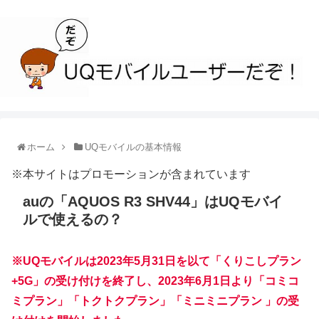
ホーム
UQモバイルの基本情報
※本サイトはプロモーションが含まれています
auの「AQUOS R3 SHV44」はUQモバイ
ルで使えるの？
※UQモバイルは2023年5月31日を以て「くりこしプラン
+5G」の受け付けを終了し、2023年6月1日より「コミコ
ミプラン」「トクトクプラン」「ミニミニプラン 」の受