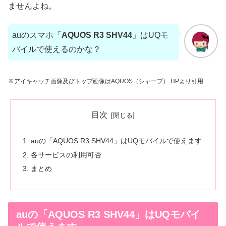
ませんよね。
auのスマホ「
AQUOS R3 SHV44
」はUQモ
バイルで使えるのかな？
※アイキャッチ画像及びトップ画像はAQUOS（シャープ） HPより引用
目次
auの「AQUOS R3 SHV44」はUQモバイルで使えます
各サービスの利用可否
まとめ
auの「AQUOS R3 SHV44」はUQモバイ