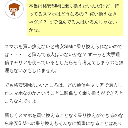
本当は格安SIMに乗り換えたいんだけど、持
ってるスマホはどうなるの？ 買い換えなき
ゃダメ？ って悩んでる人はいるんじゃない
かな。
スマホを買い換えないと格安SIMに乗り換えられないので
は・・・、と悩んでる人はいないかな？ ずーっと大手通
信キャリアを使っているとしたらそう考えてしまうのも無
理もないかもしれません。
でも格安SIMのいいところは、どの通信キャリアで購入し
たスマホなのかということに関係なく乗り換えができると
ころなんですよ。
新しくスマホを買い換えることなく乗り換えができるのな
ら格安SIMへの乗り換えもそんなに慎重になることはあり