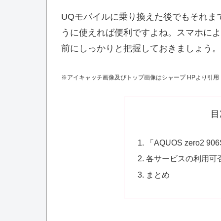
UQモバイルに乗り換えた後でもそれま
うに使えれば便利ですよね。スマホによ
前にしっかりと把握しておきましょう。
※アイキャッチ画像及びトップ画像はシャープ HPより引用
目
「AQUOS zero2
各サービスの利用可
まとめ