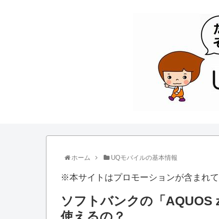
ホーム
UQモバイルの基本情報
※本サイトはプロモーションが含まれて
ソフトバンクの「AQUOS z
使えるの？