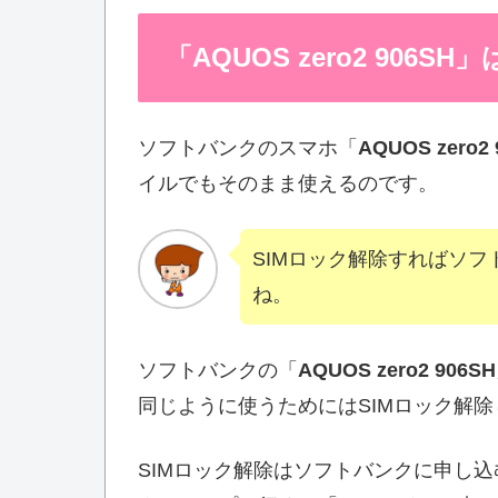
「AQUOS zero2 906
ソフトバンクのスマホ「
AQUOS zero2 
イルでもそのまま使えるのです。
SIMロック解除すればソ
ね。
ソフトバンクの「
AQUOS zero2 906SH
同じように使うためにはSIMロック解除
SIMロック解除はソフトバンクに申し