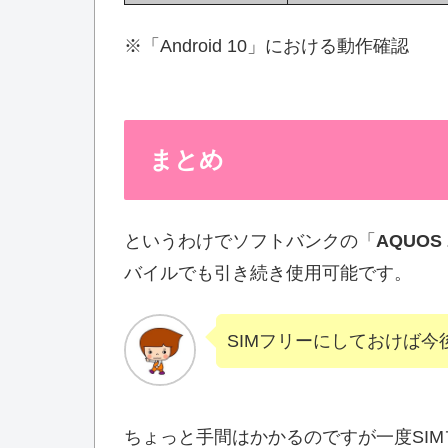
※「Android 10」における動作確認
まとめ
というわけでソフトバンクの「
AQUOS 
バイルでも引き続き使用可能です。
SIMフリーにしておけば
ちょっと手間はかかるのですが一度SIM