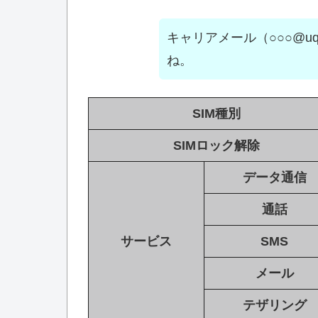
キャリアメール（○○○@uqm
ね。
SIM種別
SIMロック解除
データ通信
通話
サービス
SMS
メール
テザリング