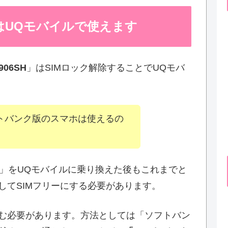
SH」はUQモバイルで使えます
906SH
」はSIMロック解除することでUQモバ
フトバンク版のスマホは使えるの
」をUQモバイルに乗り換えた後もこれまでと
してSIMフリーにする必要があります。
込む必要があります。方法としては「ソフトバン