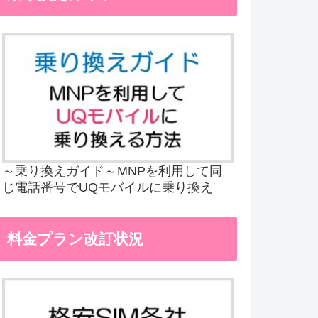
～乗り換えガイド～MNPを利用して同
じ電話番号でUQモバイルに乗り換え
料金プラン改訂状況