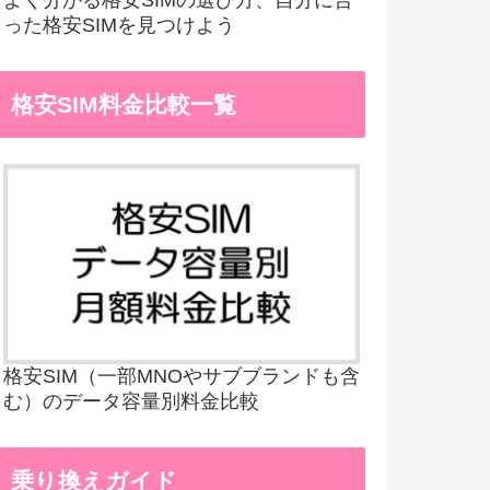
った格安SIMを見つけよう
格安SIM料金比較一覧
格安SIM（一部MNOやサブブランドも含
む）のデータ容量別料金比較
乗り換えガイド