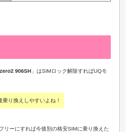
zero2 906SH
」はSIMロック解除すればUQモ
今後乗り換えしやすいよね！
フリーにすれば今後別の格安SIMに乗り換えた