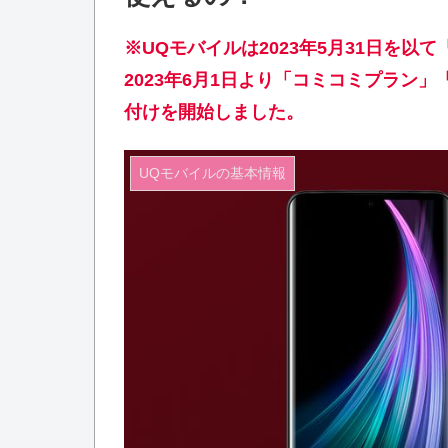
※UQモバイルは2023年5月31日を以
2023年6月1日より「コミコミプラン
付けを開始しました。
UQモバイルの基本情報