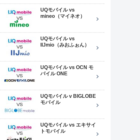
UQモバイル vs
mineo（マイネオ）
UQモバイル vs
IIJmio（みおふぉん）
UQモバイル vs OCN モ
バイル ONE
UQモバイル v BIGLOBE
モバイル
UQモバイル vs エキサイ
トモバイル