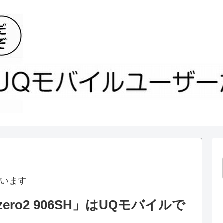
います
ero2 906SH」はUQモバイルで