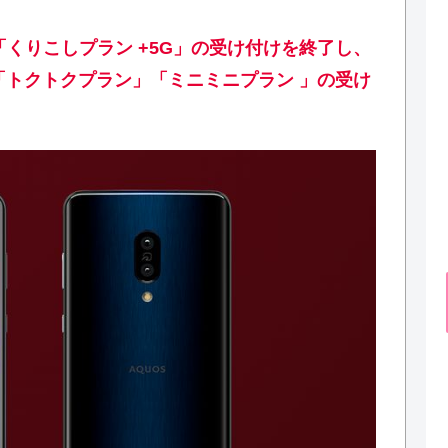
て「くりこしプラン +5G」の受け付けを終了し、
」「トクトクプラン」「ミニミニプラン 」の受け