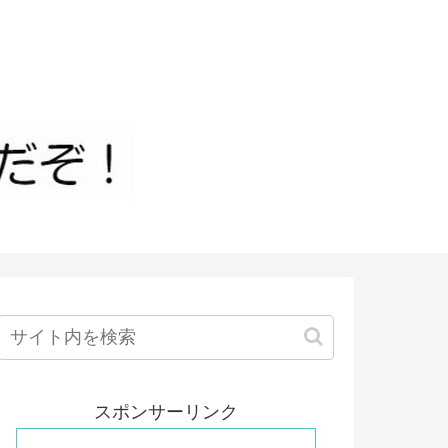
スポンサーリンク