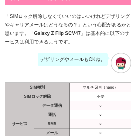
「SIMロック解除しなくていいのはいいけれどデザリング
やキャリアメールはどうなるの？」という心配があるかと
思います。「
Galaxy Z Flip SCV47
」は基本的に以下のサ
ービスは利用できるようです。
デザリングやメールもOKね。
SIM種別
マルチSIM（nano）
SIMロック解除
不要
データ通信
○
通話
○
サービス
SMS
○
メール
○