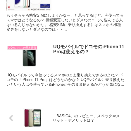
もうそろそろ格安SIMにしようかなー、と思ってるけど、今使ってる
スマホはどうなるの？ 機種変更しないとダメなの？ って悩んでる人
はいるんじゃないかな。 格安SIMに乗り換えするにはスマホの機種
変更をしないとダメなのでは・・...
UQモバイルでドコモのiPhone 11
UQモバイルの基本情報
Proは使えるの？
UQモバイルって今使ってるスマホのまま乗り換えできるのよね？ ド
コモの「iPhone 11 Pro」はどうなのかな？ UQモバイルに乗り換えた
いという人は今使っているiPhoneがそのまま使えるかどうか気にな...
「BASIO4」のレビュー、スペックやメ
リット・デメリットは？