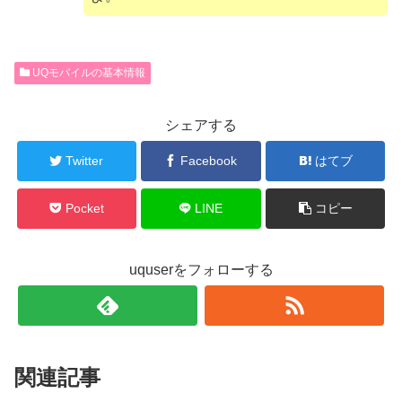
UQモバイルの基本情報
シェアする
Twitter
Facebook
はてブ
Pocket
LINE
コピー
uquserをフォローする
関連記事