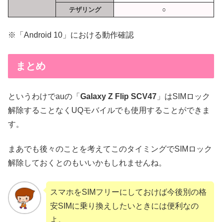
テザリング
○
※「Android 10」における動作確認
まとめ
というわけでauの「
Galaxy Z Flip SCV47
」はSIMロック
解除することなくUQモバイルでも使用することができま
す。
まあでも後々のことを考えてこのタイミングでSIMロック
解除しておくとのもいいかもしれませんね。
スマホをSIMフリーにしておけば今後別の格
安SIMに乗り換えしたいときには便利なの
よ。