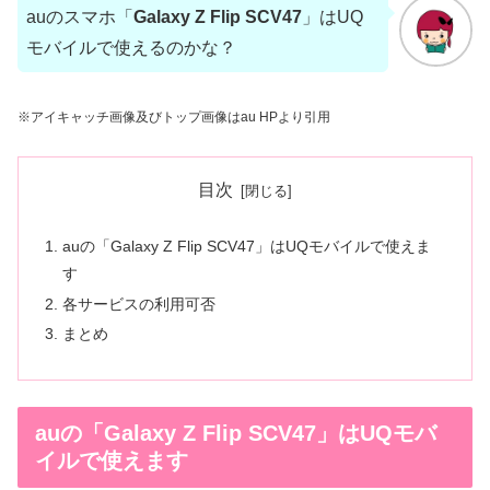
auのスマホ「
Galaxy Z Flip SCV47
」はUQ
モバイルで使えるのかな？
※アイキャッチ画像及びトップ画像はau HPより引用
目次
auの「Galaxy Z Flip SCV47」はUQモバイルで使えま
す
各サービスの利用可否
まとめ
auの「Galaxy Z Flip SCV47」はUQモバ
イルで使えます