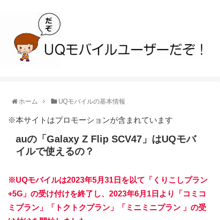
ホーム
UQモバイルの基本情報
※本サイトはプロモーションが含まれています
auの「Galaxy Z Flip SCV47」はUQモバ
イルで使えるの？
※UQモバイルは2023年5月31日を以て「くりこしプラン
+5G」の受け付けを終了し、2023年6月1日より「コミコ
ミプラン」「トクトクプラン」「ミニミニプラン 」の受