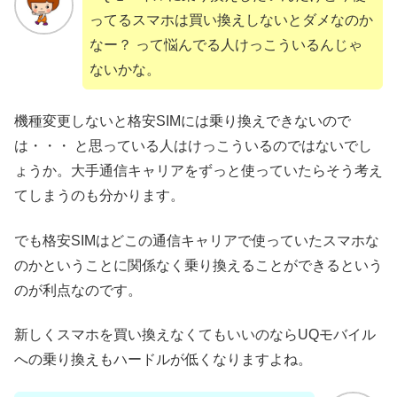
ってるスマホは買い換えしないとダメなのか
なー？ って悩んでる人けっこういるんじゃ
ないかな。
機種変更しないと格安SIMには乗り換えできないので
は・・・ と思っている人はけっこういるのではないでし
ょうか。大手通信キャリアをずっと使っていたらそう考え
てしまうのも分かります。
でも格安SIMはどこの通信キャリアで使っていたスマホな
のかということに関係なく乗り換えることができるという
のが利点なのです。
新しくスマホを買い換えなくてもいいのならUQモバイル
への乗り換えもハードルが低くなりますよね。