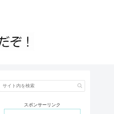
スポンサーリンク