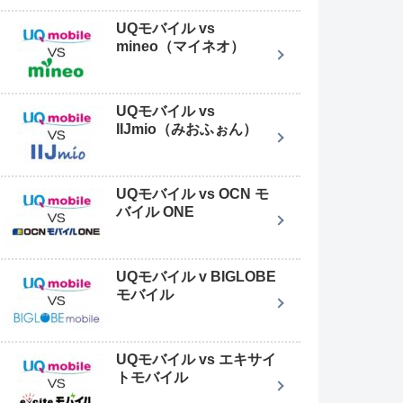
UQモバイル vs
mineo（マイネオ）
UQモバイル vs
IIJmio（みおふぉん）
UQモバイル vs OCN モ
バイル ONE
UQモバイル v BIGLOBE
モバイル
UQモバイル vs エキサイ
トモバイル