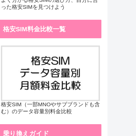
った格安SIMを見つけよう
格安SIM料金比較一覧
格安SIM（一部MNOやサブブランドも含
む）のデータ容量別料金比較
乗り換えガイド