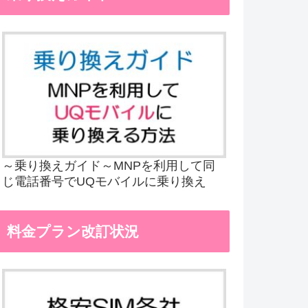
～乗り換えガイド～MNPを利用して同
じ電話番号でUQモバイルに乗り換え
料金プラン改訂状況