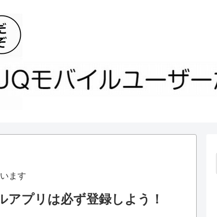
います
ータルアプリは必ず登録しよう！