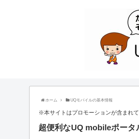
ホーム
UQモバイルの基本情報
※本サイトはプロモーションが含まれて
超便利なUQ mobileポ