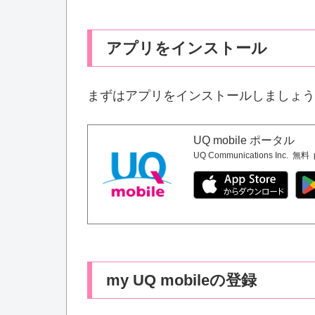
アプリをインストール
まずはアプリをインストールしましょう
UQ mobile ポータル
UQ Communications Inc.
無料
my UQ mobileの登録