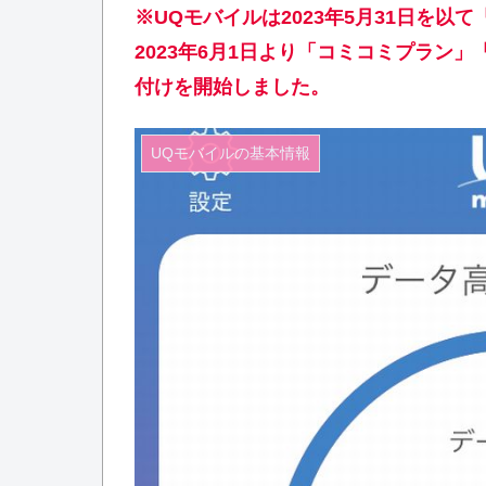
※UQモバイルは2023年5月31日を以
2023年6月1日より「コミコミプラン
付けを開始しました。
UQモバイルの基本情報