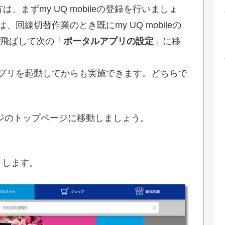
方は、まずmy UQ mobileの登録を行いましょ
回線切替作業のとき既にmy UQ mobileの
飛ばして次の「
ポータルアプリの設定
」に移
プリを起動してからも実施できます。どちらで
ジのトップページに移動しましょう。
クします。