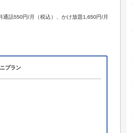
話550円/月（税込）、かけ放題1,650円/月
ニプラン