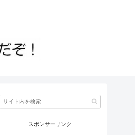
スポンサーリンク