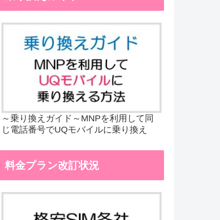
～乗り換えガイド～MNPを利用して同
じ電話番号でUQモバイルに乗り換え
料金プラン改訂状況