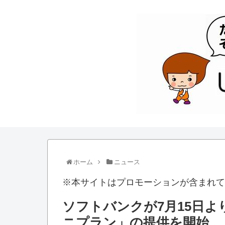
ホーム
ニュース
※本サイトはプロモーションが含まれて
ソフトバンクが7月15日よ
ニプラン」の提供を開始