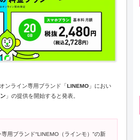
）、オンライン専用ブランド「
LINEMO
」におい
ン
」の提供を開始すると発表。
用ブランド“LINEMO（ラインモ）”の新