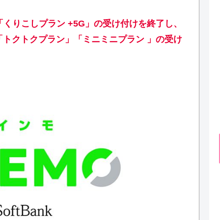
て「くりこしプラン +5G」の受け付けを終了し、
」「トクトクプラン」「ミニミニプラン 」の受け