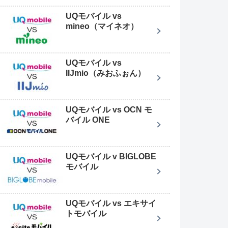
UQモバイル vs
mineo（マイネオ）
UQモバイル vs
IIJmio（みおふぉん）
UQモバイル vs OCN モ
バイル ONE
UQモバイル v BIGLOBE
モバイル
UQモバイル vs エキサイ
トモバイル