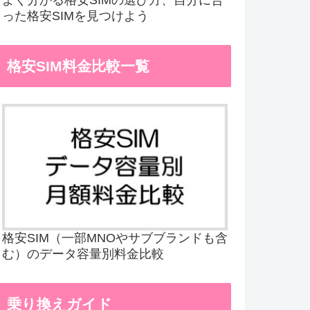
った格安SIMを見つけよう
格安SIM料金比較一覧
格安SIM（一部MNOやサブブランドも含
む）のデータ容量別料金比較
乗り換えガイド