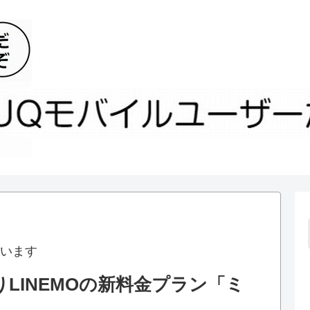
います
りLINEMOの新料金プラン「ミ