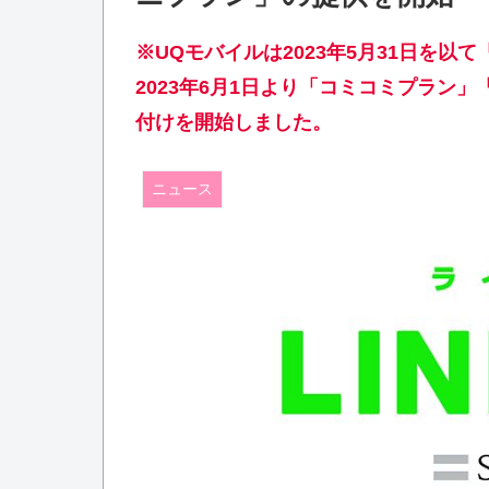
※UQモバイルは2023年5月31日を以
2023年6月1日より「コミコミプラン
付けを開始しました。
ニュース