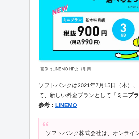
画像はLINEMO HPより引用
ソフトバンクは2021年7月15日（木
て、新しい料金プランとして「
ミニプラ
参考：
LINEMO
ソフトバンク株式会社は、オンライン専