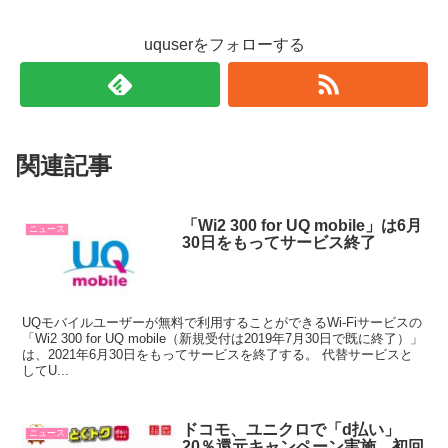
uquserをフォローする
関連記事
「Wi2 300 for UQ mobile」は6月
ニュース
30日をもってサービス終了
UQモバイルユーザーが無料で利用することができるWi-Fiサービスの
「Wi2 300 for UQ mobile（新規受付は2019年7月30日で既に終了）」
は、2021年6月30日をもってサービスを終了する。 代替サービスと
してU...
ドコモ、ユニクロで「d払い」
ニュース
20％還元キャンペーン実施、初回