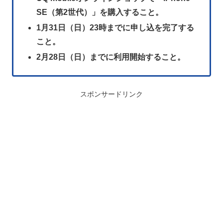
SE（第2世代）」を購入すること。
1月31日（日）23時までに申し込を完了する
こと。
2月28日（日）までに利用開始すること。
スポンサードリンク