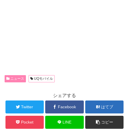
ニュース
UQモバイル
シェアする
Twitter
Facebook
はてブ
Pocket
LINE
コピー