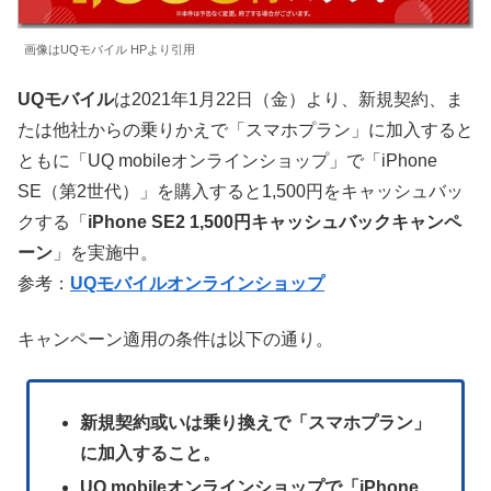
画像はUQモバイル HPより引用
UQモバイル
は2021年1月22日（金）より、新規契約、ま
たは他社からの乗りかえで「スマホプラン」に加入すると
ともに「UQ mobileオンラインショップ」で「iPhone
SE（第2世代）」を購入すると1,500円をキャッシュバッ
クする「
iPhone SE2 1,500円キャッシュバックキャンペ
ーン
」を実施中。
参考：
UQモバイルオンラインショップ
キャンペーン適用の条件は以下の通り。
新規契約或いは乗り換えで「スマホプラン」
に加入すること。
UQ mobileオンラインショップで「iPhone