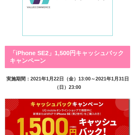
「iPhone SE2」1,500円キャッシュバック
キャンペーン
実施期間：2021年1月22日（金）13:00～2021年1月31日
（日）23:00