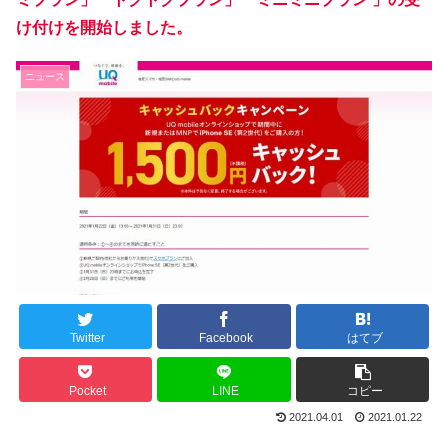
け付けを開始しました。
ニュース
Twitter
Facebook
はてブ
Pocket
LINE
コピー
2021.04.01
2021.01.22