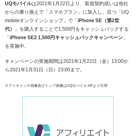
UQモバイル
は2021年1月22日より、新規契約或いは他社
からの乗り換えで「スマホプラン」に加入し、且つ「UQ
mobileオンラインショップ」で「
iPhone SE（第2世
代）
」を購入することで1,500円をキャッシュバックする
「
iPhone SE2 1,500円キャッシュバックキャンペーン
」
を実施中。
キャンペーンの実施期間は2021年1月22日（金）13:00か
ら2021年1月31日（日）23:00まで。
※アイキャッチ画像及びトップ画像はUQモバイル HPより引用