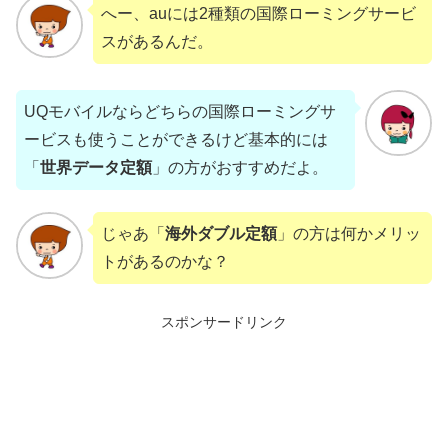
へー、auには2種類の国際ローミングサービ
スがあるんだ。
UQモバイルならどちらの国際ローミングサ
ービスも使うことができるけど基本的には
「
世界データ定額
」の方がおすすめだよ。
じゃあ「
海外ダブル定額
」の方は何かメリッ
トがあるのかな？
スポンサードリンク