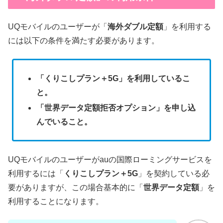
UQモバイルのユーザーが「
海外ダブル定額
」を利用する
には以下の条件を満たす必要があります。
「くりこしプラン＋5G」を利用しているこ
と。
「世界データ定額拒否オプション」を申し込
んでいること。
UQモバイルのユーザーがauの国際ローミングサービスを
利用するには「
くりこしプラン＋5G
」を契約している必
要がありますが、この場合基本的に「
世界データ定額
」を
利用することになります。