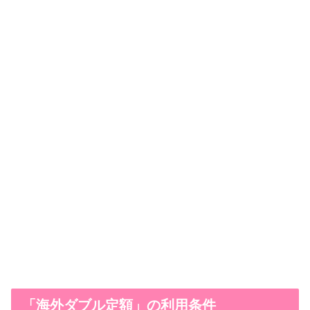
「海外ダブル定額」の利用条件