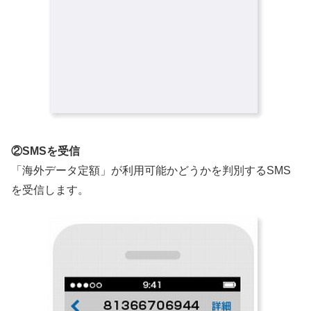
②SMSを受信
「海外データ定額」が利用可能かどうかを判別するSMS
を受信します。