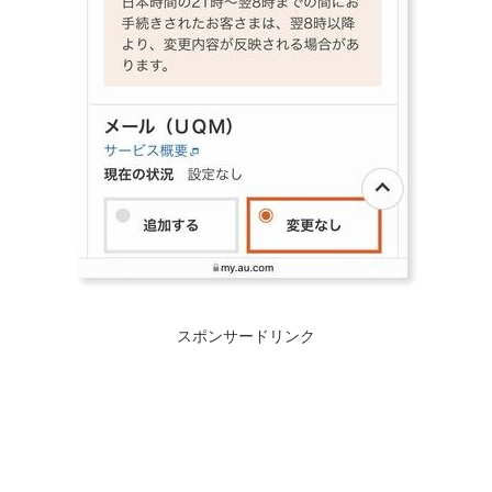
スポンサードリンク