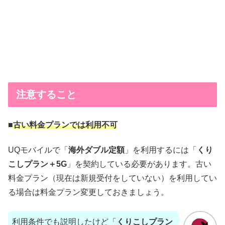
注意すること
■
古い料金プランでは利用不可
UQモバイルで「
海外ダブル定額
」を利用するには「
くり
こしプラン＋5G
」を契約している必要があります。古い
料金プラン（現在は新規受付をしていない）を利用してい
る場合は料金プラン変更しておきましょう。
利用条件でも説明したけど「
くりこしプラン