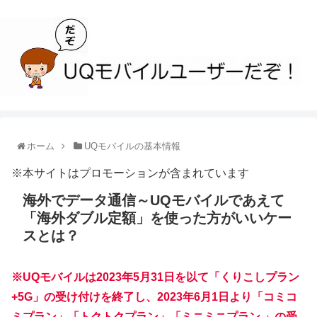
ホーム
UQモバイルの基本情報
※本サイトはプロモーションが含まれています
海外でデータ通信～UQモバイルであえて
「海外ダブル定額」を使った方がいいケー
スとは？
※UQモバイルは2023年5月31日を以て「くりこしプラン
+5G」の受け付けを終了し、2023年6月1日より「コミコ
ミプラン」「トクトクプラン」「ミニミニプラン 」の受