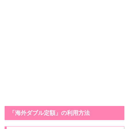
「海外ダブル定額」の利用方法