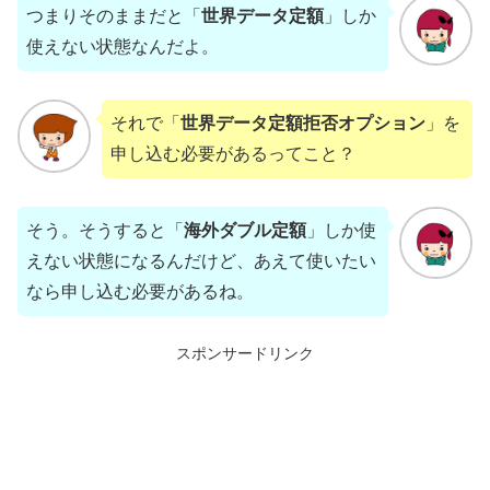
つまりそのままだと「
世界データ定額
」しか
使えない状態なんだよ。
それで「
世界データ定額拒否オプション
」を
申し込む必要があるってこと？
そう。そうすると「
海外ダブル定額
」しか使
えない状態になるんだけど、あえて使いたい
なら申し込む必要があるね。
スポンサードリンク