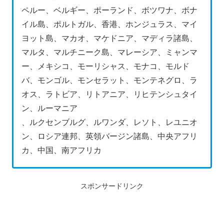
ペルー、ベルギー、ポーランド、ボツワナ、ボナ
イル島、ポルトガル、香港、ホンジュラス、マイ
ヨット島、マカオ、マケドニア、マディラ諸島、
マルタ、マルチニーク島、マレーシア、ミャンマ
ー、メキシコ、モーリシャス、モナコ、モルド
バ、モンゴル、モンセラット、モンテネグロ、ラ
オス、ラトビア、リトアニア、リヒテンシュタイ
ン、ルーマニア
、ルクセンブルグ、ルワンダ、レソト、レユニオ
ン、ロシア連邦、英領バージン諸島、中央アフリ
カ、中国、南アフリカ
スポンサードリンク