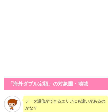
「海外ダブル定額」の対象国・地域
データ通信ができるエリアにも違いがあるの
かな？