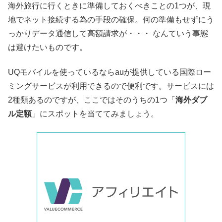
海外旅行に行くときに準備しておくべきことの1つが、現
地でネット接続する為の手段の確保。何の準備もせずにう
っかりデータ通信して高額請求が・・・ なんていう事態
は避けたいものです。
UQモバイルを使っているならauが提供している国際ロー
ミングサービスが利用できるので便利です。サービスには
2種類あるのですが、ここではそのうちの1つ「
海外ダブ
ル定額
」にスポットを当ててみましょう。