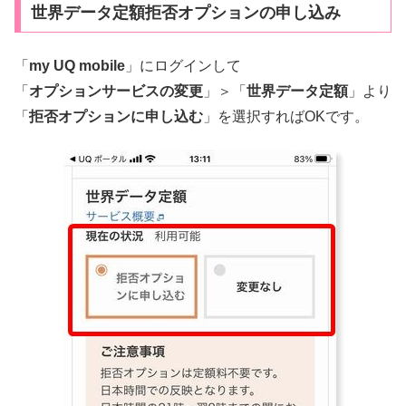
世界データ定額拒否オプションの申し込み
「
my UQ mobile
」にログインして
「
オプションサービスの変更
」＞「
世界データ定額
」より
「
拒否オプションに申し込む
」を選択すればOKです。