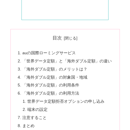
目次
auの国際ローミングサービス
「世界データ定額」と「海外ダブル定額」の違い
「海外ダブル定額」のメリットは？
「海外ダブル定額」の対象国・地域
「海外ダブル定額」の利用条件
「海外ダブル定額」の利用方法
世界データ定額拒否オプションの申し込み
端末の設定
注意すること
まとめ