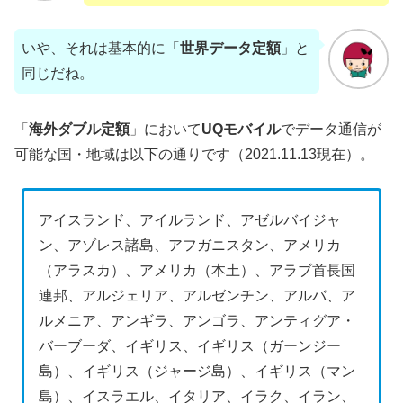
いや、それは基本的に「
世界データ定額
」と
同じだね。
「
海外ダブル定額
」において
UQモバイル
でデータ通信が
可能な国・地域は以下の通りです（2021.11.13現在）。
アイスランド、アイルランド、アゼルバイジャ
ン、アゾレス諸島、アフガニスタン、アメリカ
（アラスカ）、アメリカ（本土）、アラブ首長国
連邦、アルジェリア、アルゼンチン、アルバ、ア
ルメニア、アンギラ、アンゴラ、アンティグア・
バーブーダ、イギリス、イギリス（ガーンジー
島）、イギリス（ジャージ島）、イギリス（マン
島）、イスラエル、イタリア、イラク、イラン、