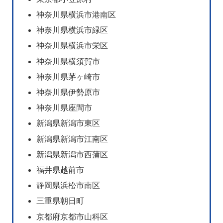
神奈川県横浜市港南区
神奈川県横浜市緑区
神奈川県横浜市栄区
神奈川県横須賀市
神奈川県茅ヶ崎市
神奈川県伊勢原市
神奈川県座間市
新潟県新潟市東区
新潟県新潟市江南区
新潟県新潟市西蒲区
福井県越前市
静岡県浜松市南区
三重県朝日町
京都府京都市山科区