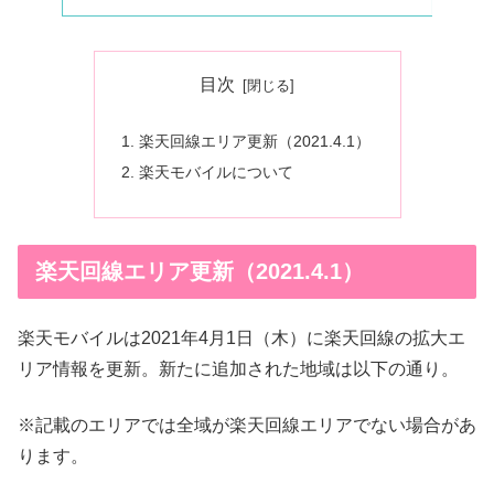
目次
楽天回線エリア更新（2021.4.1）
楽天モバイルについて
楽天回線エリア更新（2021.4.1）
楽天モバイルは2021年4月1日（木）に楽天回線の拡大エ
リア情報を更新。新たに追加された地域は以下の通り。
※記載のエリアでは全域が楽天回線エリアでない場合があ
ります。