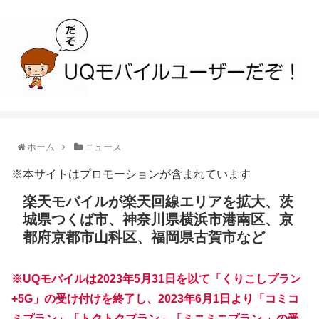
ホーム
ニュース
※本サイトはプロモーションが含まれています
楽天モバイルが楽天回線エリアを拡大、茨
城県つくば市、神奈川県横浜市港南区、京
都府京都市山科区、福岡県古賀市など
※UQモバイルは2023年5月31日を以て「くりこしプラン
+5G」の受け付けを終了し、2023年6月1日より「コミコ
ミプラン」「トクトクプラン」「ミニミニプラン 」の受