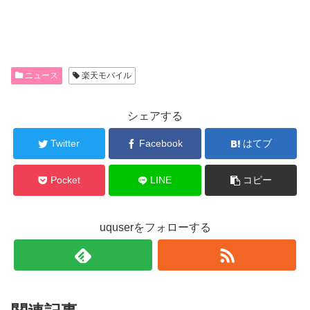
ニュース
楽天モバイル
シェアする
Twitter
Facebook
はてブ
Pocket
LINE
コピー
uquserをフォローする