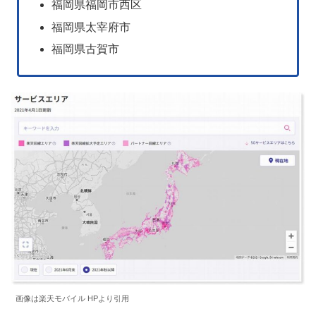
福岡県福岡市西区
福岡県太宰府市
福岡県古賀市
画像は楽天モバイル HPより引用