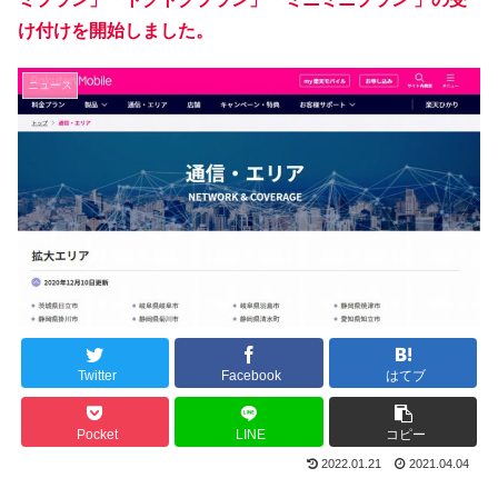
け付けを開始しました。
ニュース
Twitter
Facebook
はてブ
Pocket
LINE
コピー
2022.01.21
2021.04.04