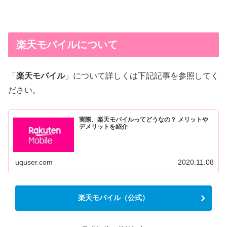
楽天モバイルについて
「
楽天モバイル
」について詳しくは下記記事を参照してく
ださい。
実際、楽天モバイルってどうなの？ メリットや
デメリットを紹介
uquser.com
2020.11.08
楽天モバイル（公式）