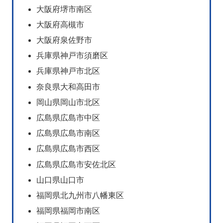
大阪府堺市南区
大阪府高槻市
大阪府泉佐野市
兵庫県神戸市須磨区
兵庫県神戸市北区
奈良県大和高田市
岡山県岡山市北区
広島県広島市中区
広島県広島市南区
広島県広島市西区
広島県広島市安佐北区
山口県山口市
福岡県北九州市八幡東区
福岡県福岡市南区