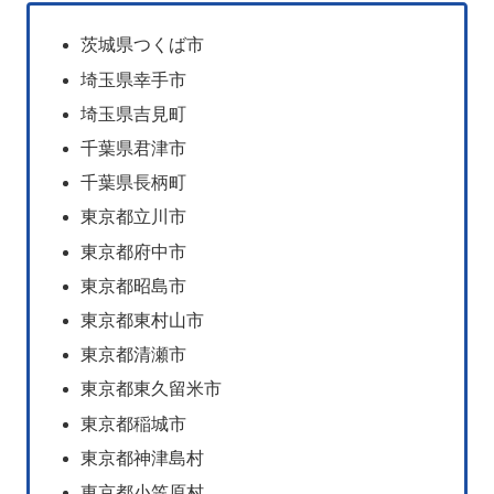
茨城県つくば市
埼玉県幸手市
埼玉県吉見町
千葉県君津市
千葉県長柄町
東京都立川市
東京都府中市
東京都昭島市
東京都東村山市
東京都清瀬市
東京都東久留米市
東京都稲城市
東京都神津島村
東京都小笠原村