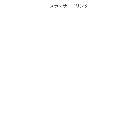
スポンサードリンク