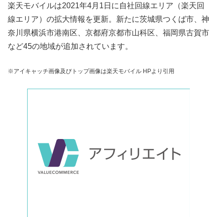
楽天モバイルは2021年4月1日に自社回線エリア（楽天回
線エリア）の拡大情報を更新。新たに茨城県つくば市、神
奈川県横浜市港南区、京都府京都市山科区、福岡県古賀市
など45の地域が追加されています。
※アイキャッチ画像及びトップ画像は楽天モバイル HPより引用