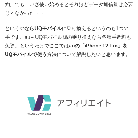
約。でも、いざ使い始めるとそれほどデータ通信量は必要
じゃなかった・・・
というのなら
UQモバイル
に乗り換えるというのも1つの
手です。au～UQモバイル間の乗り換えなら各種手数料も
免除。というわけでここでは
auの「iPhone 12 Pro」を
UQモバイルで使う
方法について解説したいと思います。