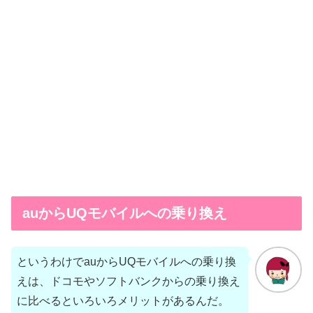
auからUQモバイルへの乗り換え
というわけでauからUQモバイルへの乗り換
えは、ドコモやソフトバンクからの乗り換え
に比べるといろいろメリットがあるんだ。