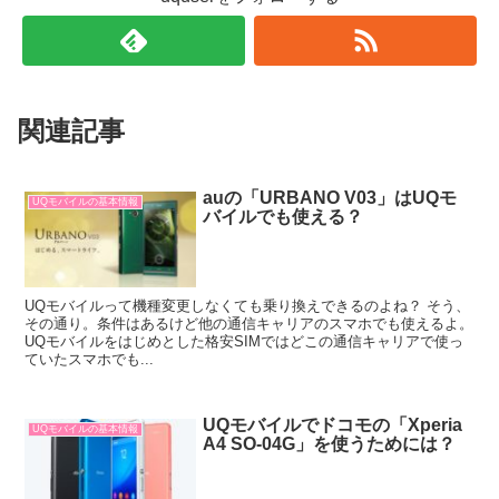
関連記事
auの「URBANO V03」はUQモ
UQモバイルの基本情報
バイルでも使える？
UQモバイルって機種変更しなくても乗り換えできるのよね？ そう、
その通り。条件はあるけど他の通信キャリアのスマホでも使えるよ。
UQモバイルをはじめとした格安SIMではどこの通信キャリアで使っ
ていたスマホでも...
UQモバイルでドコモの「Xperia
UQモバイルの基本情報
A4 SO-04G」を使うためには？