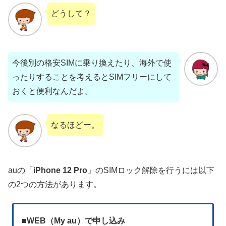
どうして？
今後別の格安SIMに乗り換えたり、海外で使
ったりすることを考えるとSIMフリーにして
おくと便利なんだよ。
なるほどー。
auの「
iPhone 12 Pro
」のSIMロック解除を行うには以下
の2つの方法があります。
■
WEB（My au）で申し込み