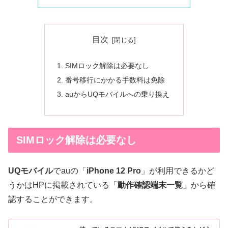
目次
SIMロック解除は必要なし
番号移行にかかる手数料は免除
auからUQモバイルへの乗り換え
SIMロック解除は必要なし
UQモバイル
でauの「
iPhone 12 Pro
」が利用できるかど
うかはHPに掲載されている「
動作確認端末一覧
」から確
認することができます。