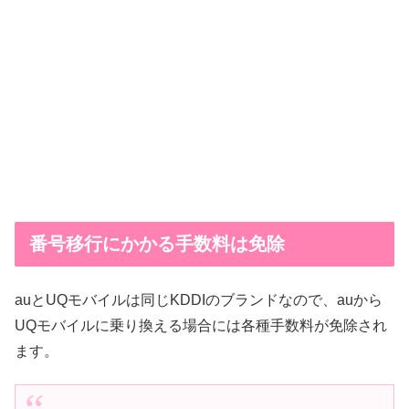
番号移行にかかる手数料は免除
auとUQモバイルは同じKDDIのブランドなので、auから
UQモバイルに乗り換える場合には各種手数料が免除され
ます。