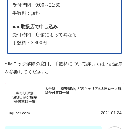
受付時間：9:00～21:30
手数料：無料
■
au取扱店
で申し込み
受付時間：店舗によって異なる
手数料：3,300円
SIMロック解除の窓口、手数料について詳しくは下記記事
を参照してください。
大手3社、格安SIMなど各キャリアのSIMロック解
除受付窓口一覧
uquser.com
2021.01.24